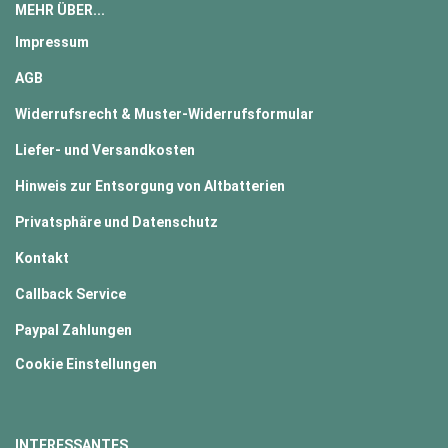
MEHR ÜBER...
Impressum
AGB
Widerrufsrecht & Muster-Widerrufsformular
Liefer- und Versandkosten
Hinweis zur Entsorgung von Altbatterien
Privatsphäre und Datenschutz
Kontakt
Callback Service
Paypal Zahlungen
Cookie Einstellungen
INTERESSANTES