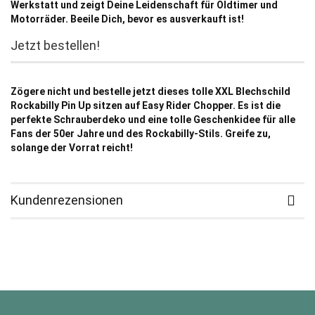
Werkstatt und zeigt Deine Leidenschaft für Oldtimer und
Motorräder. Beeile Dich, bevor es ausverkauft ist!
Jetzt bestellen!
Zögere nicht und bestelle jetzt dieses tolle XXL Blechschild
Rockabilly Pin Up sitzen auf Easy Rider Chopper. Es ist die
perfekte Schrauberdeko und eine tolle Geschenkidee für alle
Fans der 50er Jahre und des Rockabilly-Stils. Greife zu,
solange der Vorrat reicht!
Kundenrezensionen