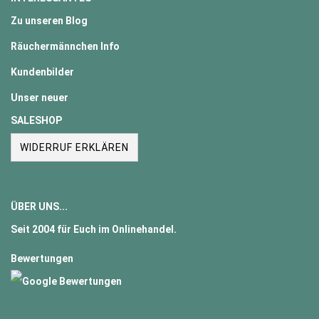
Zu unseren Blog
Räuchermännchen Info
Kundenbilder
Unser neuer
SALESHOP
WIDERRUF ERKLÄREN
ÜBER UNS...
Seit
2004
für Euch im Onlinehandel.
Bewertungen