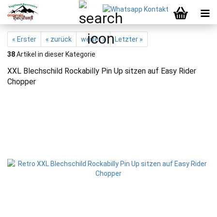
« Erster
« zurück
weiter »
Letzter »
38
Artikel in dieser Kategorie
XXL Blechschild Rockabilly Pin Up sitzen auf Easy Rider
Chopper