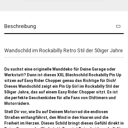
Beschreibung
Wandschild im Rockabilly Retro Stil der 50iger Jahre
Du suchst eine originelle Wanddeko für Deine Garage oder
Werkstatt? Dann ist dieses XXL Blechschild Rockabilly Pin Up
sitzen auf Easy Rider Chopper genau das Richtige für Dich!
Dieses Wandschild zeigt ein Pin Up Girl im Rockabilly Stil der
50iger Jahre, das auf einem Easy Rider Chopper sitzt. Es ist
die perfekte Geschenkidee für alle Fans von Oldtimern und
Motorrädern.
Stell Dir vor, wie Du auf Deinem Motorrad die endlosen
Straßen entlangfährst, den Wind in den Haaren und die
Freiheit im Herzen. Dieses Schild bringt dieses Gefühl direkt in