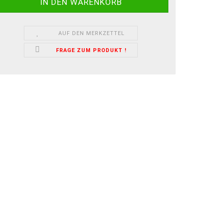
AUF DEN MERKZETTEL
FRAGE ZUM PRODUKT !