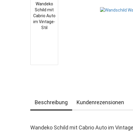
Beschreibung
Kundenrezensionen
Wandeko Schild mit Cabrio Auto im Vintage