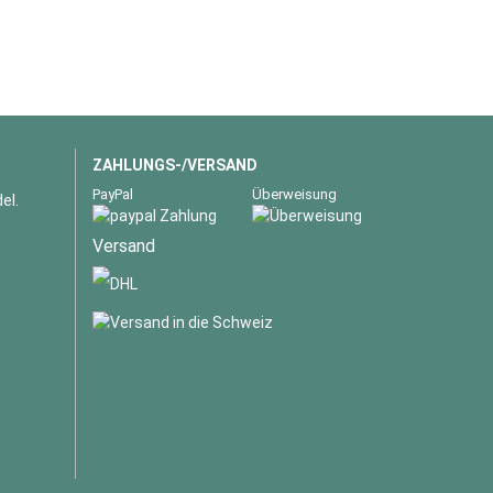
ZAHLUNGS-/VERSAND
PayPal
Überweisung
el.
Versand