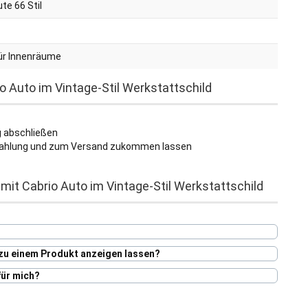
te 66 Stil
ür Innenräume
o Auto im Vintage-Stil Werkstattschild
g abschließen
Bezahlung und zum Versand zukommen lassen
mit Cabrio Auto im Vintage-Stil Werkstattschild
?
 zu einem Produkt anzeigen lassen?
für mich?