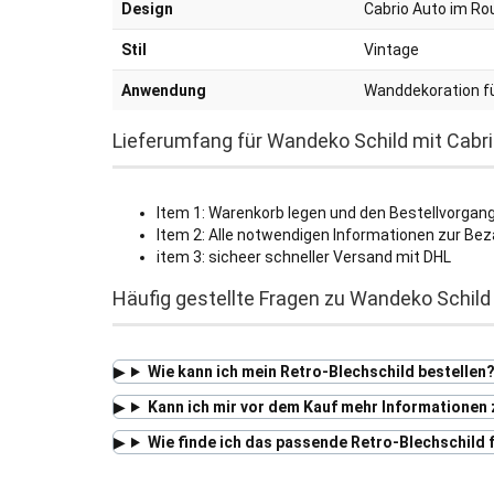
Design
Cabrio Auto im Rou
Stil
Vintage
Anwendung
Wanddekoration f
Lieferumfang für Wandeko Schild mit Cabri
Item 1: Warenkorb legen und den Bestellvorgan
Item 2: Alle notwendigen Informationen zur 
item 3: sicheer schneller Versand mit DHL
Häufig gestellte Fragen zu Wandeko Schild 
Wie kann ich mein Retro-Blechschild bestellen
Kann ich mir vor dem Kauf mehr Informationen
Wie finde ich das passende Retro-Blechschild 