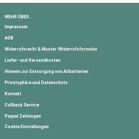
MEHR ÜBER...
Impressum
AGB
Widerrufsrecht & Muster-Widerrufsformular
Liefer- und Versandkosten
Hinweis zur Entsorgung von Altbatterien
Privatsphäre und Datenschutz
Kontakt
Callback Service
Paypal Zahlungen
Cookie Einstellungen