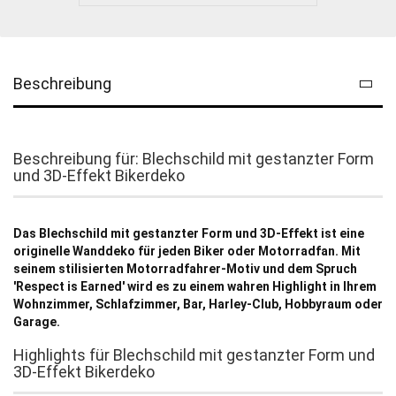
Beschreibung
Beschreibung für: Blechschild mit gestanzter Form
und 3D-Effekt Bikerdeko
Das Blechschild mit gestanzter Form und 3D-Effekt ist eine
originelle Wanddeko für jeden Biker oder Motorradfan. Mit
seinem stilisierten Motorradfahrer-Motiv und dem Spruch
'Respect is Earned' wird es zu einem wahren Highlight in Ihrem
Wohnzimmer, Schlafzimmer, Bar, Harley-Club, Hobbyraum oder
Garage.
Highlights für Blechschild mit gestanzter Form und
3D-Effekt Bikerdeko