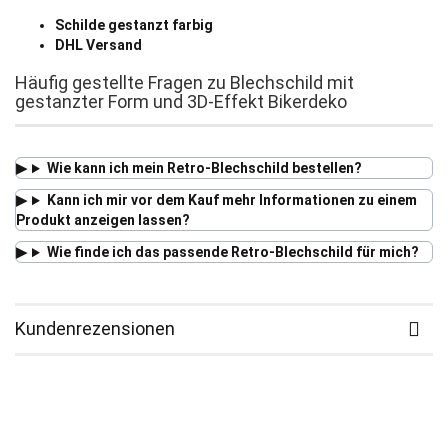
Schilde gestanzt farbig
DHL Versand
Häufig gestellte Fragen zu Blechschild mit
gestanzter Form und 3D-Effekt Bikerdeko
Wie kann ich mein Retro-Blechschild bestellen?
Kann ich mir vor dem Kauf mehr Informationen zu einem
Produkt anzeigen lassen?
Wie finde ich das passende Retro-Blechschild für mich?
Kundenrezensionen