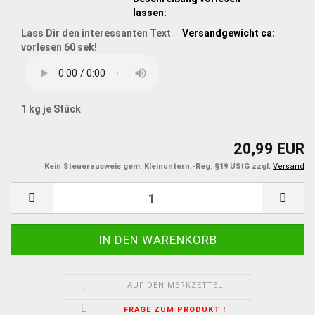
lassen:
Lass Dir den interessanten Text
Versandgewicht ca:
vorlesen 60 sek!
1
kg je Stück
20,99 EUR
Kein Steuerausweis gem. Kleinuntern.-Reg. §19 UStG zzgl.
Versand
AUF DEN MERKZETTEL
FRAGE ZUM PRODUKT !