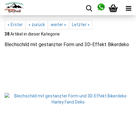
« Erster
« zurück
weiter »
Letzter »
38
Artikel in dieser Kategorie
Blechschild mit gestanzter Form und 3D-Effekt Bikerdeko