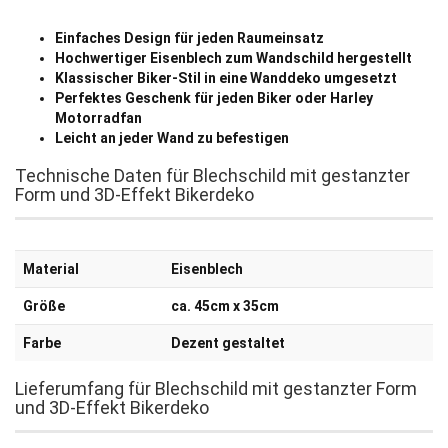
Einfaches Design für jeden Raumeinsatz
Hochwertiger Eisenblech zum Wandschild hergestellt
Klassischer Biker-Stil in eine Wanddeko umgesetzt
Perfektes Geschenk für jeden Biker oder Harley
Motorradfan
Leicht an jeder Wand zu befestigen
Technische Daten für Blechschild mit gestanzter
Form und 3D-Effekt Bikerdeko
Material
Eisenblech
Größe
ca. 45cm x 35cm
Farbe
Dezent gestaltet
Lieferumfang für Blechschild mit gestanzter Form
und 3D-Effekt Bikerdeko