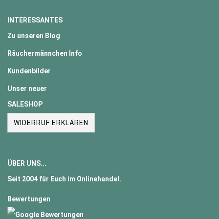
INTERESSANTES
Zu unseren Blog
Räuchermännchen Info
Kundenbilder
Unser neuer
SALESHOP
WIDERRUF ERKLÄREN
ÜBER UNS...
Seit
2004
für Euch im Onlinehandel.
Bewertungen