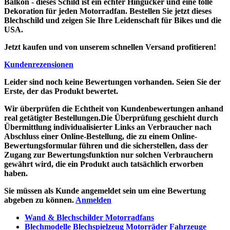
Balkon - dieses Schild ist ein echter Hingucker und eine tolle
Dekoration für jeden Motorradfan. Bestellen Sie jetzt dieses
Blechschild und zeigen Sie Ihre Leidenschaft für Bikes und die
USA.
Jetzt kaufen und von unserem schnellen Versand profitieren!
Kundenrezensionen
Leider sind noch keine Bewertungen vorhanden. Seien Sie der
Erste, der das Produkt bewertet.
Wir überprüfen die Echtheit von Kundenbewertungen anhand
real getätigter Bestellungen.Die Überprüfung geschieht durch
Übermittlung individualisierter Links an Verbraucher nach
Abschluss einer Online-Bestellung, die zu einem Online-
Bewertungsformular führen und die sicherstellen, dass der
Zugang zur Bewertungsfunktion nur solchen Verbrauchern
gewährt wird, die ein Produkt auch tatsächlich erworben
haben.
Sie müssen als Kunde angemeldet sein um eine Bewertung
abgeben zu können.
Anmelden
Wand & Blechschilder Motorradfans
Blechmodelle Blechspielzeug Motorräder Fahrzeuge