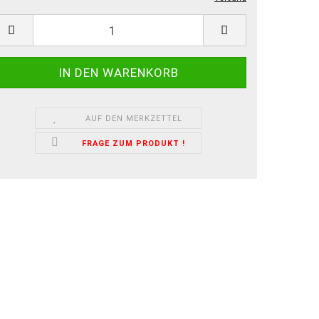
AUF DEN MERKZETTEL
FRAGE ZUM PRODUKT !