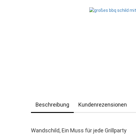
Beschreibung
Kundenrezensionen
Wandschild, Ein Muss für jede Grillparty