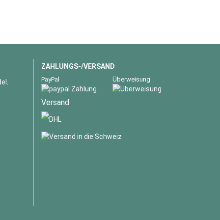
ZAHLUNGS-/VERSAND
PayPal
Überweisung
el.
Versand