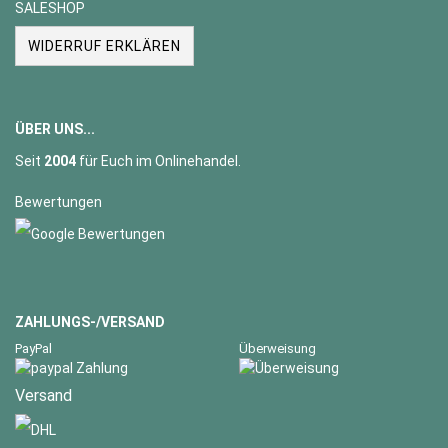
SALESHOP
WIDERRUF ERKLÄREN
ÜBER UNS...
Seit
2004
für Euch im Onlinehandel.
Bewertungen
ZAHLUNGS-/VERSAND
PayPal
Überweisung
Versand