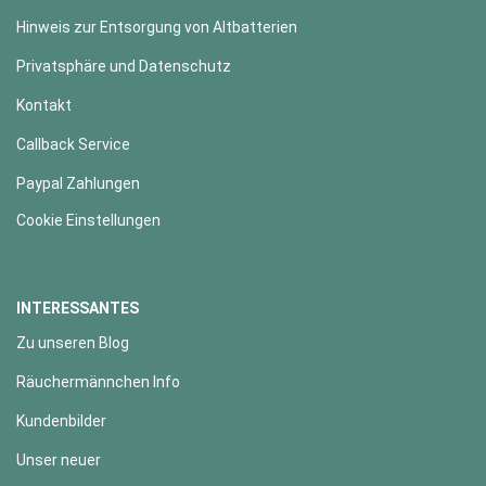
Hinweis zur Entsorgung von Altbatterien
Privatsphäre und Datenschutz
Kontakt
Callback Service
Paypal Zahlungen
Cookie Einstellungen
INTERESSANTES
Zu unseren Blog
Räuchermännchen Info
Kundenbilder
Unser neuer