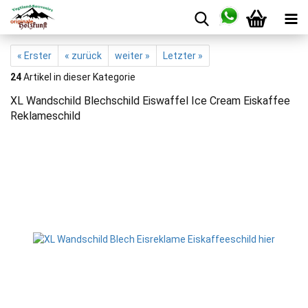
« Erster
« zurück
weiter »
Letzter »
24
Artikel in dieser Kategorie
XL Wandschild Blechschild Eiswaffel Ice Cream Eiskaffee
Reklameschild