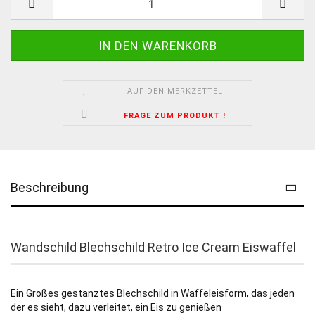
AUF DEN MERKZETTEL
FRAGE ZUM PRODUKT !
Beschreibung
Wandschild Blechschild Retro Ice Cream Eiswaffel
Ein Großes gestanztes Blechschild in Waffeleisform, das jeden
der es sieht, dazu verleitet, ein Eis zu genießen