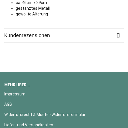
ca: 46cm x 29cm
gestanztes Metall
gewollte Alterung
Kundenrezensionen
MEHR ÜBER...
Impressum
AGB
Widerrufsrecht & Muster-Widerrufsformular
Liefer- und Versandkosten