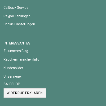
Callback Service
Paypal Zahlungen
Cookie Einstellungen
INTERESSANTES
Zu unseren Blog
Räuchermännchen Info
Kundenbilder
Unser neuer
SALESHOP
WIDERRUF ERKLÄREN