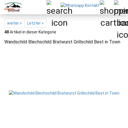
weiter »
Letzter »
48
Artikel in dieser Kategorie
Wandschild Blechschild Bratwurst Grillschild Best in Town