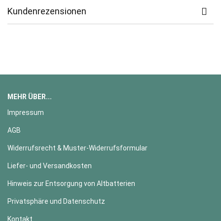
Kundenrezensionen
MEHR ÜBER...
Impressum
AGB
Widerrufsrecht & Muster-Widerrufsformular
Liefer- und Versandkosten
Hinweis zur Entsorgung von Altbatterien
Privatsphäre und Datenschutz
Kontakt