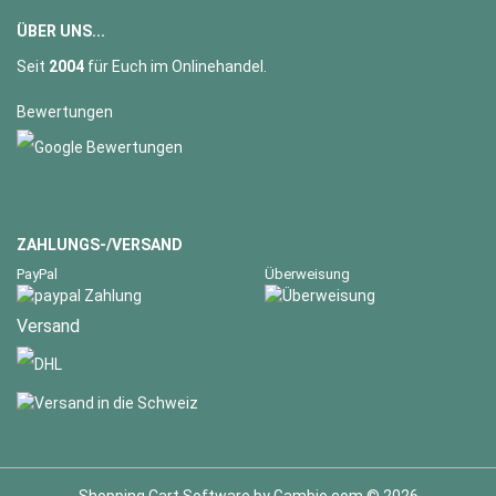
ÜBER UNS...
Seit
2004
für Euch im Onlinehandel.
Bewertungen
ZAHLUNGS-/VERSAND
PayPal
Überweisung
Versand