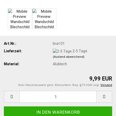
Art.Nr.:
brat 01
Lieferzeit:
2-5 Tage
(Ausland abweichend)
Material:
Alublech
9,99 EUR
Kein Steuerausweis gem. Kleinuntern.-Reg. §19 UStG zzgl.
Versand