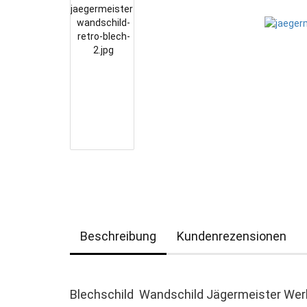
Beschreibung
Kundenrezensionen
Blechschild Wandschild Jägermeister We