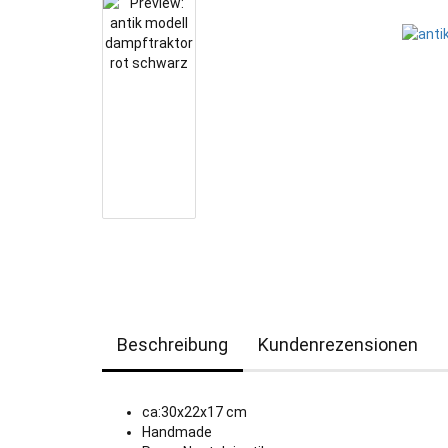
Beschreibung
Kundenrezensionen
ca:30x22x17 cm
Handmade