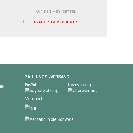
AUF DEN MERKZETTEL
FRAGE ZUM PRODUKT !
ZAHLUNGS-/VERSAND
PayPal
Überweisung
el.
Versand