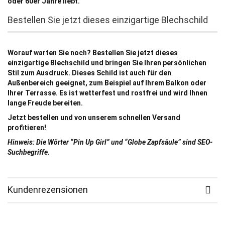
oder 60er Jahre liebt.
Bestellen Sie jetzt dieses einzigartige Blechschild
Worauf warten Sie noch? Bestellen Sie jetzt dieses
einzigartige Blechschild und bringen Sie Ihren persönlichen
Stil zum Ausdruck. Dieses Schild ist auch für den
Außenbereich geeignet, zum Beispiel auf Ihrem Balkon oder
Ihrer Terrasse. Es ist wetterfest und rostfrei und wird Ihnen
lange Freude bereiten.
Jetzt bestellen und von unserem schnellen Versand
profitieren!
Hinweis: Die Wörter “Pin Up Girl” und “Globe Zapfsäule” sind SEO-
Suchbegriffe.
Kundenrezensionen