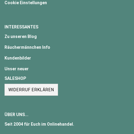
Cookie Einstellungen
INTERESSANTES
Zu unseren Blog
Räuchermännchen Info
Kundenbilder
Unser neuer
SALESHOP
WIDERRUF ERKLÄREN
ÜBER UNS...
Seit
2004
für Euch im Onlinehandel.