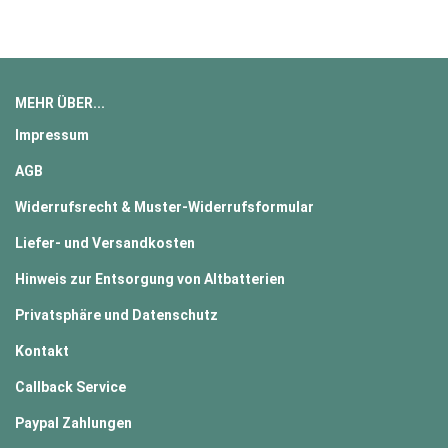
MEHR ÜBER...
Impressum
AGB
Widerrufsrecht & Muster-Widerrufsformular
Liefer- und Versandkosten
Hinweis zur Entsorgung von Altbatterien
Privatsphäre und Datenschutz
Kontakt
Callback Service
Paypal Zahlungen