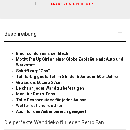
FRAGE ZUM PRODUKT !
Beschreibung
Blechschild aus Eisenblech
Motiv: Pin Up Girl an einer Globe Zapfsäule mit Auto und
Werkstatt
Schriftzug: “Gas”
Toll farbig gestaltet im Stil der 50er oder 60er Jahre
Größe: ca. 60cm x 27cm
Leicht an jeder Wand zu befestigen
Ideal für Retro-Fans
Tolle Geschenkidee für jeden Anlass
Wetterfest und rostfrei
Auch für den Außenbereich geeignet
Die perfekte Wanddeko für jeden Retro Fan