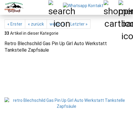
« Erster
« zurück
weiter »
Letzter »
33
Artikel in dieser Kategorie
Retro Blechschild Gas Pin Up Girl Auto Werkstatt
Tankstelle Zapfsäule