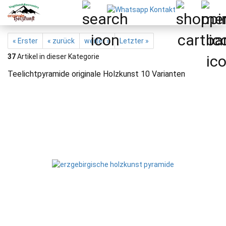
« Erster
« zurück
weiter »
Letzter »
37
Artikel in dieser Kategorie
Teelichtpyramide originale Holzkunst 10 Varianten