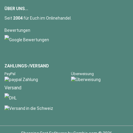
ÜBER UNS...
Seit
2004
für Euch im Onlinehandel.
Bewertungen
ZAHLUNGS-/VERSAND
PayPal
Überweisung
Versand