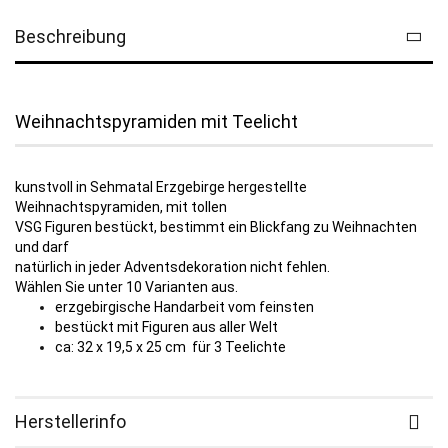
Beschreibung
Weihnachtspyramiden mit Teelicht
kunstvoll in Sehmatal Erzgebirge hergestellte
Weihnachtspyramiden, mit tollen
VSG Figuren bestückt, bestimmt ein Blickfang zu Weihnachten
und darf
natürlich in jeder Adventsdekoration nicht fehlen.
Wählen Sie unter 10 Varianten aus.
erzgebirgische Handarbeit vom feinsten
bestückt mit Figuren aus aller Welt
ca: 32 x 19,5 x 25 cm für 3 Teelichte
Herstellerinfo