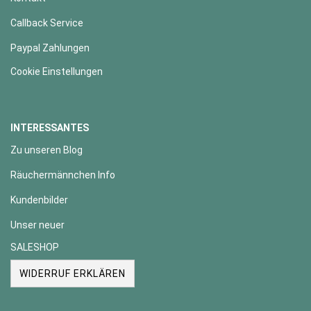
Callback Service
Paypal Zahlungen
Cookie Einstellungen
INTERESSANTES
Zu unseren Blog
Räuchermännchen Info
Kundenbilder
Unser neuer
SALESHOP
WIDERRUF ERKLÄREN