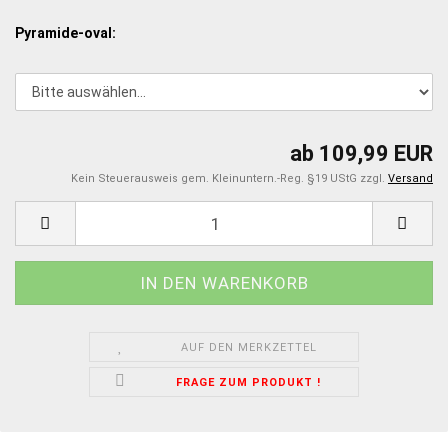
Pyramide-oval:
ab 109,99 EUR
Kein Steuerausweis gem. Kleinuntern.-Reg. §19 UStG zzgl.
Versand
AUF DEN MERKZETTEL
FRAGE ZUM PRODUKT !