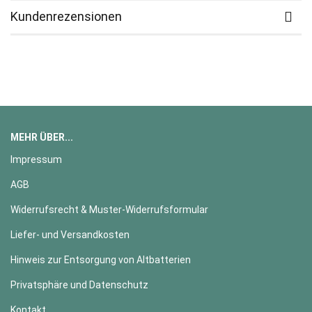
Kundenrezensionen
MEHR ÜBER...
Impressum
AGB
Widerrufsrecht & Muster-Widerrufsformular
Liefer- und Versandkosten
Hinweis zur Entsorgung von Altbatterien
Privatsphäre und Datenschutz
Kontakt