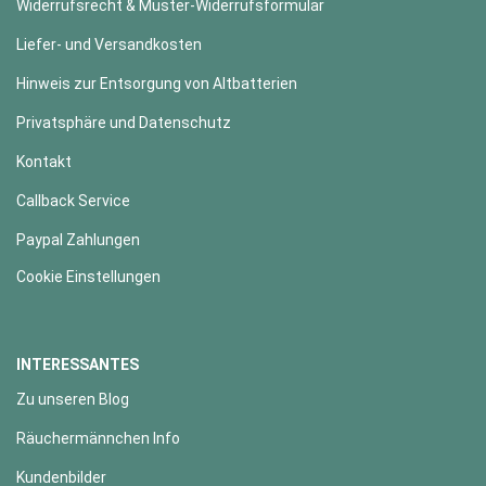
Widerrufsrecht & Muster-Widerrufsformular
Liefer- und Versandkosten
Hinweis zur Entsorgung von Altbatterien
Privatsphäre und Datenschutz
Kontakt
Callback Service
Paypal Zahlungen
Cookie Einstellungen
INTERESSANTES
Zu unseren Blog
Räuchermännchen Info
Kundenbilder