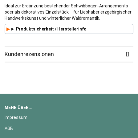
Ideal zur Ergänzung bestehender Schwibbogen-Arrangements
oder als dekoratives Einzelstück – für Liebhaber erzgebirgischer
Handwerkskunst und winterlicher Waldromantik.
Produktsicherheit / Herstellerinfo
Kundenrezensionen
MEHR ÜBER...
Impressum
AGB