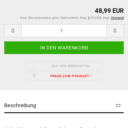
48,99 EUR
Kein Steuerausweis gem. Kleinuntern.-Reg. §19 UStG zzgl.
Versand
AUF DEN MERKZETTEL
FRAGE ZUM PRODUKT !
Beschreibung