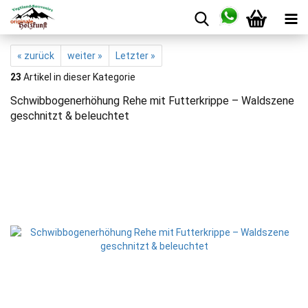
« zurück
weiter »
Letzter »
23
Artikel in dieser Kategorie
Schwibbogenerhöhung Rehe mit Futterkrippe – Waldszene
geschnitzt & beleuchtet