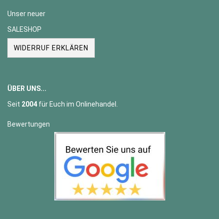
Unser neuer
SALESHOP
WIDERRUF ERKLÄREN
ÜBER UNS...
Seit
2004
für Euch im Onlinehandel.
Bewertungen