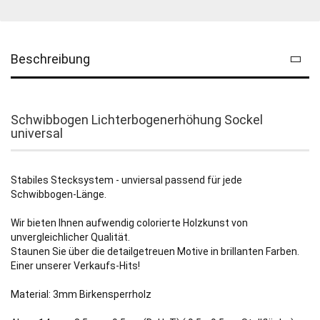
Beschreibung
Schwibbogen Lichterbogenerhöhung Sockel
universal
Stabiles Stecksystem - unviersal passend für jede
Schwibbogen-Länge.
Wir bieten Ihnen aufwendig colorierte Holzkunst von
unvergleichlicher Qualität.
Staunen Sie über die detailgetreuen Motive in brillanten Farben.
Einer unserer Verkaufs-Hits!
Material: 3mm Birkensperrholz