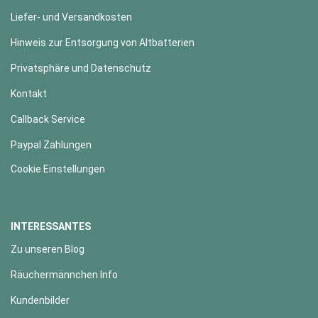
Liefer- und Versandkosten
Hinweis zur Entsorgung von Altbatterien
Privatsphäre und Datenschutz
Kontakt
Callback Service
Paypal Zahlungen
Cookie Einstellungen
INTERESSANTES
Zu unseren Blog
Räuchermännchen Info
Kundenbilder