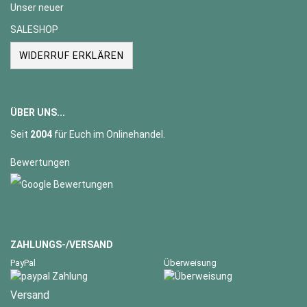
Unser neuer
SALESHOP
WIDERRUF ERKLÄREN
ÜBER UNS...
Seit
2004
für Euch im Onlinehandel.
Bewertungen
ZAHLUNGS-/VERSAND
PayPal
Überweisung
Versand