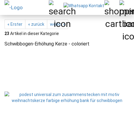
« Erster
« zurück
weiter »
23
Artikel in dieser Kategorie
Schwibbogen-Erhöhung Kerze - coloriert