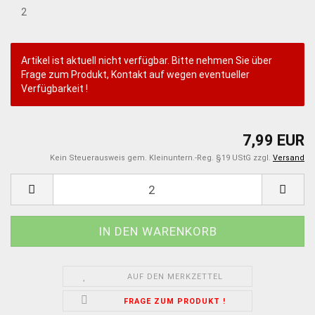
2
Artikel ist aktuell nicht verfügbar. Bitte nehmen Sie über
Frage zum Produkt, Kontakt auf wegen eventueller
Verfügbarkeit !
7,99 EUR
Kein Steuerausweis gem. Kleinuntern.-Reg. §19 UStG zzgl.
Versand
AUF DEN MERKZETTEL
FRAGE ZUM PRODUKT !