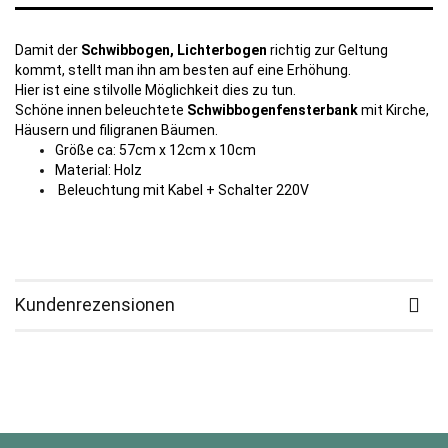
Damit der
Schwibbogen, Lichterbogen
richtig zur Geltung
kommt, stellt man ihn am besten auf eine Erhöhung.
Hier ist eine stilvolle Möglichkeit dies zu tun.
Schöne innen beleuchtete
Schwibbogenfensterbank
mit Kirche,
Häusern und filigranen Bäumen.
Größe ca: 57cm x 12cm x 10cm
Material: Holz
Beleuchtung mit Kabel + Schalter 220V
Kundenrezensionen