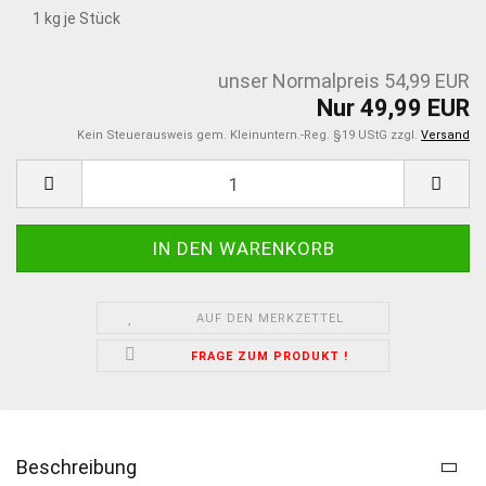
1
kg je Stück
unser Normalpreis 54,99 EUR
Nur 49,99 EUR
Kein Steuerausweis gem. Kleinuntern.-Reg. §19 UStG zzgl.
Versand
AUF DEN MERKZETTEL
FRAGE ZUM PRODUKT !
Beschreibung