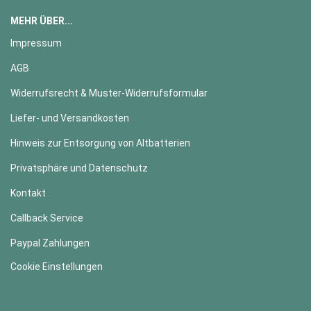
MEHR ÜBER...
Impressum
AGB
Widerrufsrecht & Muster-Widerrufsformular
Liefer- und Versandkosten
Hinweis zur Entsorgung von Altbatterien
Privatsphäre und Datenschutz
Kontakt
Callback Service
Paypal Zahlungen
Cookie Einstellungen