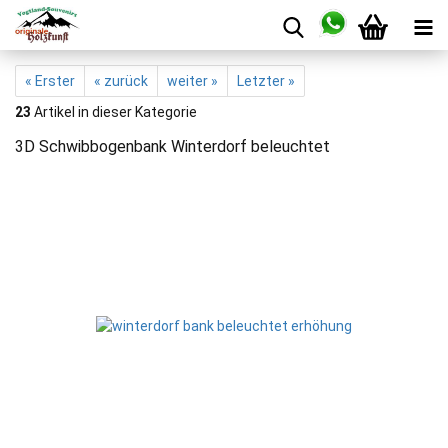
« Erster
« zurück
weiter »
Letzter »
23
Artikel in dieser Kategorie
3D Schwibbogenbank Winterdorf beleuchtet