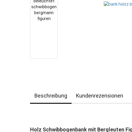
Beschreibung
Kundenrezensionen
Holz Schwibbogenbank mit Bergleuten Fi