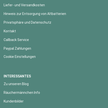
Liefer- und Versandkosten
Hinweis zur Entsorgung von Altbatterien
Privatsphäre und Datenschutz
Kontakt
Callback Service
Paypal Zahlungen
Cookie Einstellungen
INTERESSANTES
Zu unseren Blog
Räuchermännchen Info
Kundenbilder