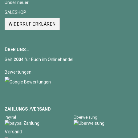
Unser neuer
SALESHOP
WIDERRUF ERKLÄREN
ÜBER UNS...
Seit
2004
für Euch im Onlinehandel.
Bewertungen
ZAHLUNGS-/VERSAND
PayPal
Überweisung
Versand