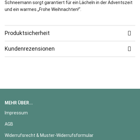
Schneemann sorgt garantiert für ein Lächeln in der Adventszeit
und ein warmes „Frohe Weihnachten!“.
Produktsicherheit
Kundenrezensionen
MEHR ÜBER...
Impressum
AGB
Widerrufsrecht & Muster-Widerrufsformular