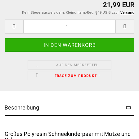
21,99 EUR
Kein Steuerausweis gem. Kleinuntern.-Reg. §19 UStG zzgl.
Versand
AUF DEN MERKZETTEL
FRAGE ZUM PRODUKT !
Beschreibung
Großes Polyresin Schneekinderpaar mit Mütze und