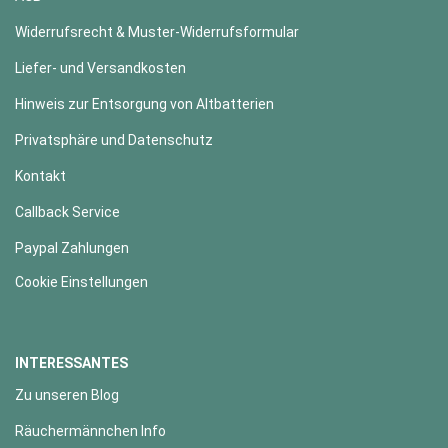
Widerrufsrecht & Muster-Widerrufsformular
Liefer- und Versandkosten
Hinweis zur Entsorgung von Altbatterien
Privatsphäre und Datenschutz
Kontakt
Callback Service
Paypal Zahlungen
Cookie Einstellungen
INTERESSANTES
Zu unseren Blog
Räuchermännchen Info