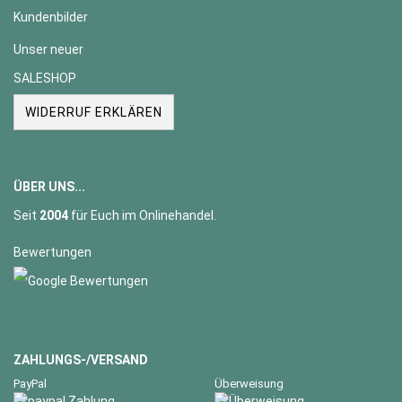
Kundenbilder
Unser neuer
SALESHOP
WIDERRUF ERKLÄREN
ÜBER UNS...
Seit
2004
für Euch im Onlinehandel.
Bewertungen
ZAHLUNGS-/VERSAND
PayPal
Überweisung