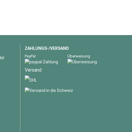
ZAHLUNGS-/VERSAND
PayPal
Überweisung
el.
Versand