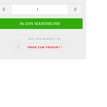
AUF DEN MERKZETTEL
FRAGE ZUM PRODUKT !