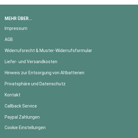
MEHR ÜBER...
Impressum
AGB
Widerrufsrecht & Muster-Widerrufsformular
Liefer- und Versandkosten
Hinweis zur Entsorgung von Altbatterien
Privatsphäre und Datenschutz
Kontakt
Callback Service
Paypal Zahlungen
Cookie Einstellungen