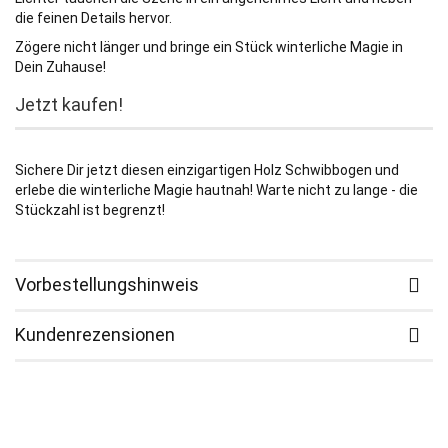
die feinen Details hervor.
Zögere nicht länger und bringe ein Stück winterliche Magie in
Dein Zuhause!
Jetzt kaufen!
Sichere Dir jetzt diesen einzigartigen Holz Schwibbogen und
erlebe die winterliche Magie hautnah! Warte nicht zu lange - die
Stückzahl ist begrenzt!
Vorbestellungshinweis
Kundenrezensionen