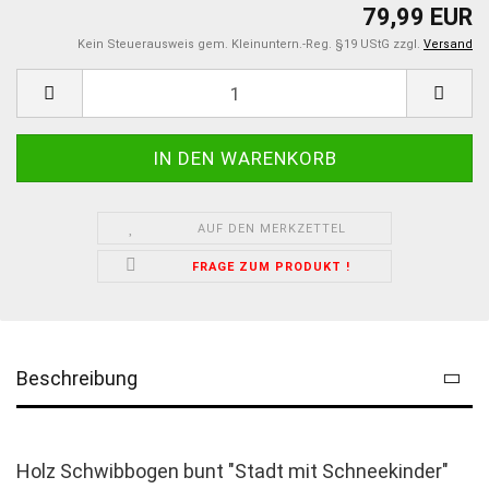
79,99 EUR
Kein Steuerausweis gem. Kleinuntern.-Reg. §19 UStG zzgl.
Versand
AUF DEN MERKZETTEL
FRAGE ZUM PRODUKT !
Beschreibung
Holz Schwibbogen bunt "Stadt mit Schneekinder"