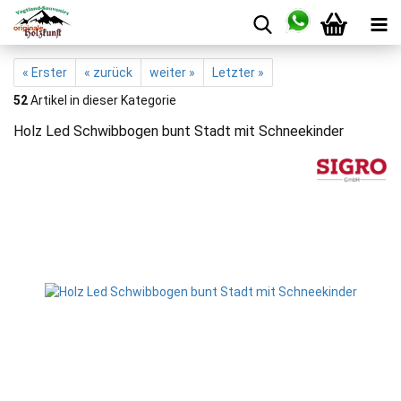
« Erster
« zurück
weiter »
Letzter »
52
Artikel in dieser Kategorie
Holz Led Schwibbogen bunt Stadt mit Schneekinder