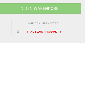
AUF DEN MERKZETTEL
FRAGE ZUM PRODUKT !