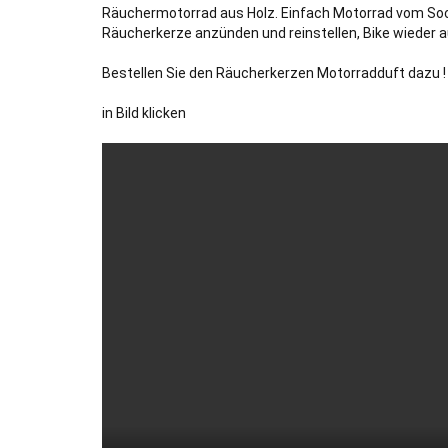
Räuchermotorrad aus Holz. Einfach Motorrad vom Soc
Räucherkerze anzünden und reinstellen, Bike wieder 
Bestellen Sie den Räucherkerzen Motorradduft dazu 
in Bild klicken