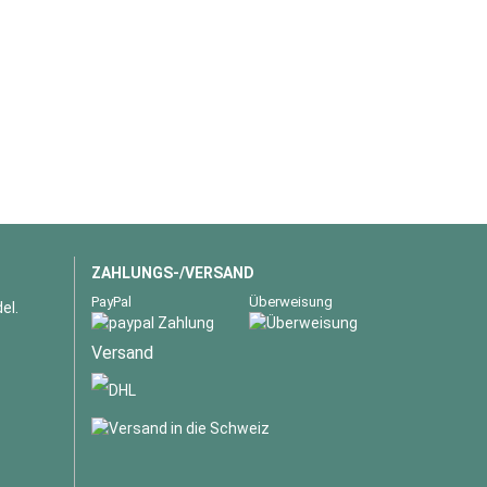
ZAHLUNGS-/VERSAND
PayPal
Überweisung
el.
Versand