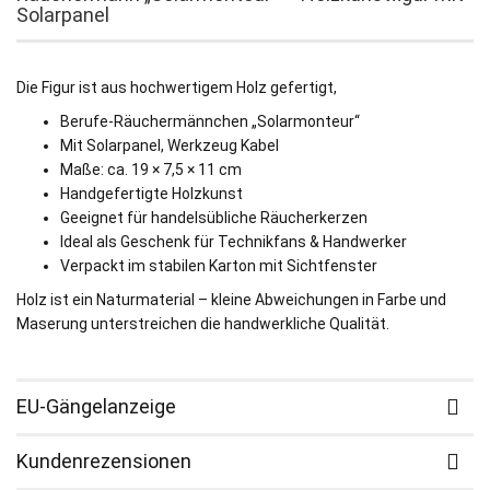
Solarpanel
Die Figur ist aus hochwertigem Holz gefertigt,
Berufe-Räuchermännchen „Solarmonteur“
Mit Solarpanel, Werkzeug Kabel
Maße: ca. 19 × 7,5 × 11 cm
Handgefertigte Holzkunst
Geeignet für handelsübliche Räucherkerzen
Ideal als Geschenk für Technikfans & Handwerker
Verpackt im stabilen Karton mit Sichtfenster
Holz ist ein Naturmaterial – kleine Abweichungen in Farbe und
Maserung unterstreichen die handwerkliche Qualität.
EU-Gängelanzeige
Kundenrezensionen