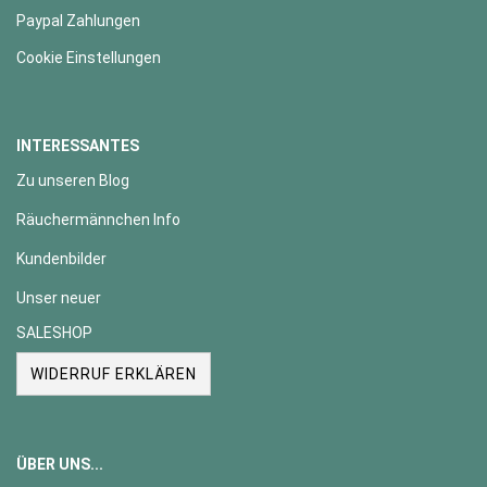
Paypal Zahlungen
Cookie Einstellungen
INTERESSANTES
Zu unseren Blog
Räuchermännchen Info
Kundenbilder
Unser neuer
SALESHOP
WIDERRUF ERKLÄREN
ÜBER UNS...