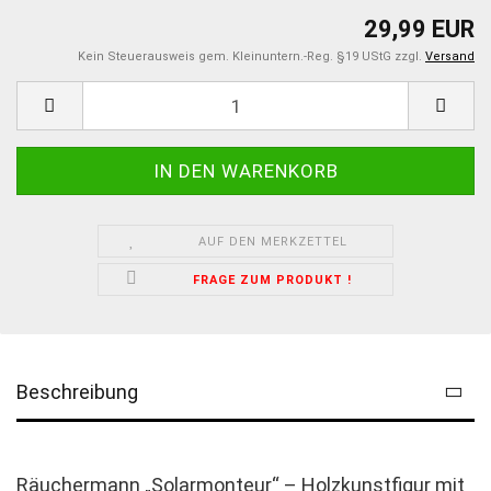
29,99 EUR
Kein Steuerausweis gem. Kleinuntern.-Reg. §19 UStG zzgl.
Versand
AUF DEN MERKZETTEL
FRAGE ZUM PRODUKT !
Beschreibung
Räuchermann „Solarmonteur“ – Holzkunstfigur mit