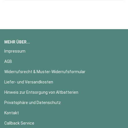
MEHR ÜBER...
Impressum
AGB
Widerrufsrecht & Muster-Widerrufsformular
Liefer- und Versandkosten
Hinweis zur Entsorgung von Altbatterien
Privatsphäre und Datenschutz
Kontakt
Callback Service