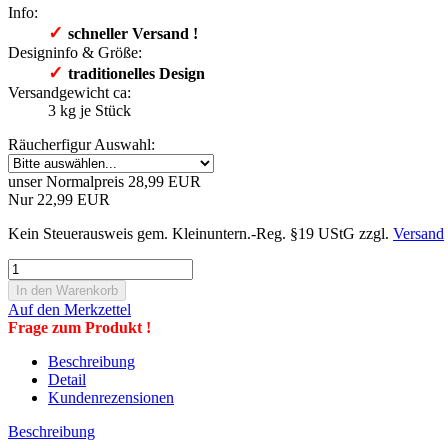
Info:
✓
​schneller Versand !
Designinfo & Größe:
✓
​traditionelles Design
Versandgewicht ca:
3
kg je Stück
Räucherfigur Auswahl:
unser Normalpreis 28,99 EUR
Nur 22,99 EUR
Kein Steuerausweis gem. Kleinuntern.-Reg. §19 UStG zzgl.
Versand
Auf den Merkzettel
Frage zum Produkt !
Beschreibung
Detail
Kundenrezensionen
Beschreibung