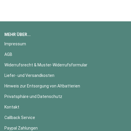
MEHR ÜBER...
Impressum
AGB
Widerrufsrecht & Muster-Widerrufsformular
Liefer- und Versandkosten
Hinweis zur Entsorgung von Altbatterien
Privatsphäre und Datenschutz
Kontakt
Callback Service
Paypal Zahlungen