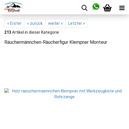
« Erster
« zurück
weiter »
Letzter »
213
Artikel in dieser Kategorie
Räuchermännchen-Räucherfigur Klempner Monteur