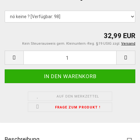
32,99 EUR
Kein Steuerausweis gem. Kleinuntern.-Reg. §19 UStG zzgl.
Versand
AUF DEN MERKZETTEL
FRAGE ZUM PRODUKT !
Beschreibung