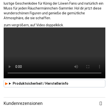
lustige Geschenkidee für König der Löwen Fans und natürlich ein
Muss für jeden Räuchermännchen-Sammler. Hol dir jetzt diese
wunderschönen Figuren und genieße die gemütliche
Atmosphäre, die sie schaffen.
zum vergrößern, auf Video doppelklick.
Produktsicherheit / Herstellerinfo
Kundenrezensionen