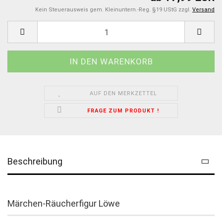
Kein Steuerausweis gem. Kleinuntern.-Reg. §19 UStG zzgl.
Versand
AUF DEN MERKZETTEL
FRAGE ZUM PRODUKT !
Beschreibung
Märchen-Räucherfigur Löwe