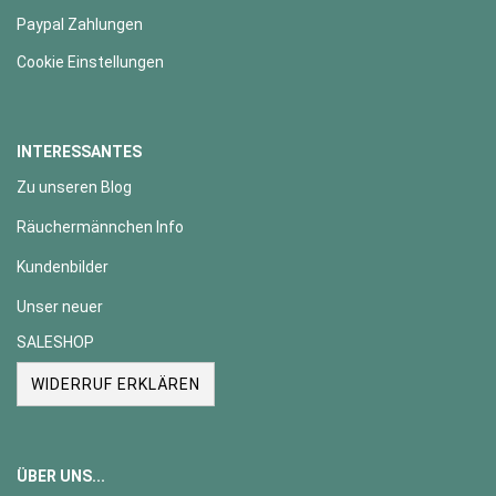
Paypal Zahlungen
Cookie Einstellungen
INTERESSANTES
Zu unseren Blog
Räuchermännchen Info
Kundenbilder
Unser neuer
SALESHOP
WIDERRUF ERKLÄREN
ÜBER UNS...