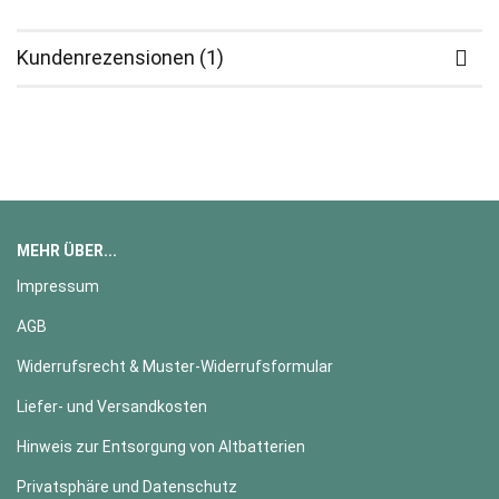
Kundenrezensionen (1)
MEHR ÜBER...
Impressum
AGB
Widerrufsrecht & Muster-Widerrufsformular
Liefer- und Versandkosten
Hinweis zur Entsorgung von Altbatterien
Privatsphäre und Datenschutz