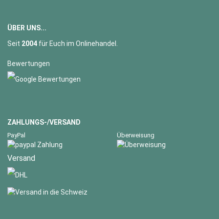
ÜBER UNS...
Seit
2004
für Euch im Onlinehandel.
Bewertungen
ZAHLUNGS-/VERSAND
PayPal
Überweisung
Versand