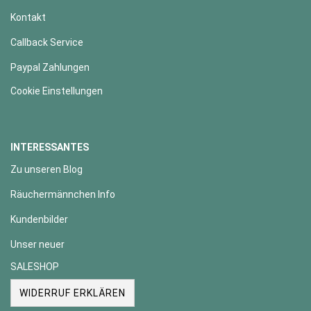
Kontakt
Callback Service
Paypal Zahlungen
Cookie Einstellungen
INTERESSANTES
Zu unseren Blog
Räuchermännchen Info
Kundenbilder
Unser neuer
SALESHOP
WIDERRUF ERKLÄREN