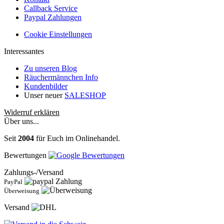
Callback Service
Paypal Zahlungen
Cookie Einstellungen
Interessantes
Zu unseren Blog
Räuchermännchen Info
Kundenbilder
Unser neuer
SALESHOP
Widerruf erklären
Über uns...
Seit
2004
für Euch im Onlinehandel.
Bewertungen
Zahlungs-/Versand
PayPal
Überweisung
Versand