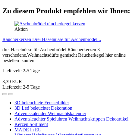
Zu diesem Produkt empfehlen wir Ihnen:
Aktion
Räucherkerzen Drei Haselnüsse für Aschenbrödel...
drei Haselnüsse für Aschenbrödel Räucherkerzen 3
verschedene,Weihnachtsdüfte gemischt Räucherkegel hier online
bestellen kaufen
Lieferzeit: 2-5 Tage
3,39 EUR
Lieferzeit: 2-5 Tage
3D beleuchtete Fensterbilder
3D Led beleuchtet Dekoration
Adventskalender Weihnachtskalender
Adventsleuchter Spieluhren Weihnachtskrippen Dekoartikel
Kerzen Sortiment
MADE in EU