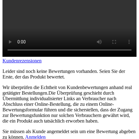
Kundenrezensionen
Leider sind noch keine Bewertungen vorhanden. Seien Sie der
Erste, der das Produkt bewertet.
Wir überprüfen die Echtheit von Kundenbewertungen anhand real
getätigter Bestellungen.Die Überprüfung geschieht durch
Übermittlung individualisierter Links an Verbraucher nach
Abschluss einer Online-Bestellung, die zu einem Online-
Bewertungsformular führen und die sicherstellen, dass der Zugang
zur Bewertungsfunktion nur solchen Verbrauchern gewährt wird,
die ein Produkt auch tatsächlich erworben haben.
Sie müssen als Kunde angemeldet sein um eine Bewertung abgeben
zu können.
Anmelden