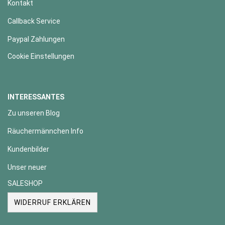
Kontakt
Callback Service
Paypal Zahlungen
Cookie Einstellungen
INTERESSANTES
Zu unseren Blog
Räuchermännchen Info
Kundenbilder
Unser neuer
SALESHOP
WIDERRUF ERKLÄREN