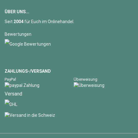
ÜBER UNS...
Seit
2004
für Euch im Onlinehandel.
Bewertungen
ZAHLUNGS-/VERSAND
PayPal
Überweisung
Versand