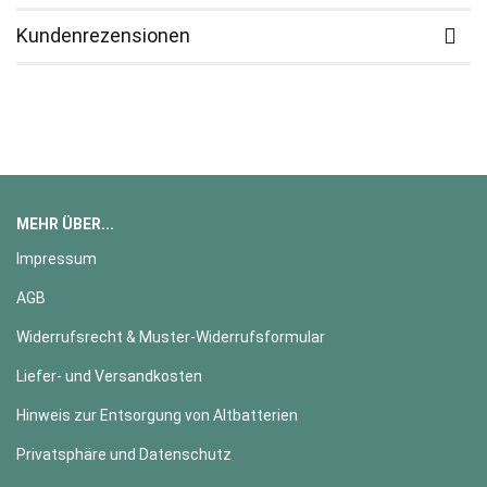
Kundenrezensionen
MEHR ÜBER...
Impressum
AGB
Widerrufsrecht & Muster-Widerrufsformular
Liefer- und Versandkosten
Hinweis zur Entsorgung von Altbatterien
Privatsphäre und Datenschutz