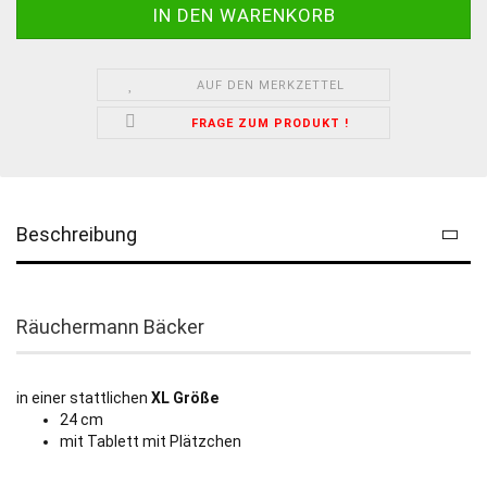
AUF DEN MERKZETTEL
FRAGE ZUM PRODUKT !
Beschreibung
Räuchermann Bäcker
in einer stattlichen
XL Größe
24 cm
mit Tablett mit Plätzchen