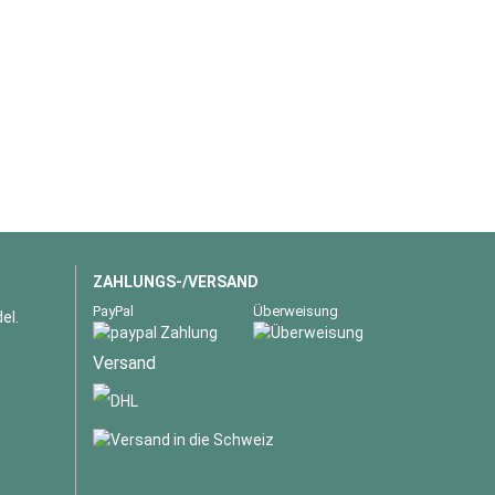
ZAHLUNGS-/VERSAND
PayPal
Überweisung
el.
Versand