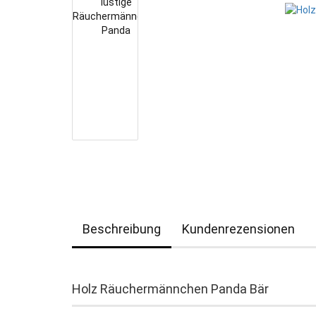
Beschreibung
Kundenrezensionen
Holz Räuchermännchen Panda Bär