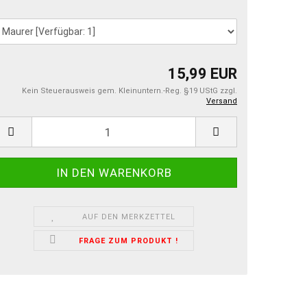
15,99 EUR
Kein Steuerausweis gem. Kleinuntern.-Reg. §19 UStG zzgl.
Versand
AUF DEN MERKZETTEL
FRAGE ZUM PRODUKT !