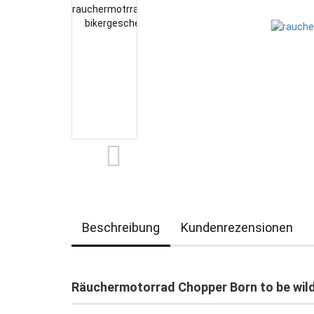
Beschreibung
Kundenrezensionen
Räuchermotorrad Chopper Born to be wil