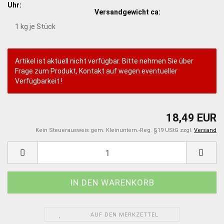
Uhr:
Versandgewicht ca:
1
kg je Stück
Artikel ist aktuell nicht verfügbar. Bitte nehmen Sie über
Frage zum Produkt, Kontakt auf wegen eventueller
Verfügbarkeit !
18,49 EUR
Kein Steuerausweis gem. Kleinuntern.-Reg. §19 UStG zzgl.
Versand
AUF DEN MERKZETTEL