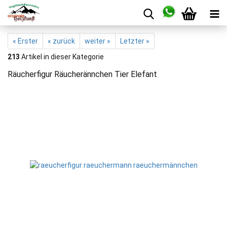
« Erster
« zurück
weiter »
Letzter »
213
Artikel in dieser Kategorie
Räucherfigur Räucherännchen Tier Elefant