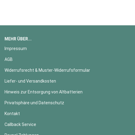
MEHR ÜBER...
Impressum
AGB
Widerrufsrecht & Muster-Widerrufsformular
Liefer- und Versandkosten
Hinweis zur Entsorgung von Altbatterien
Privatsphäre und Datenschutz
Kontakt
Callback Service