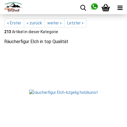
« Erster
« zurück
weiter »
Letzter »
213
Artikel in dieser Kategorie
Räucherfigur Elch in top Qualität