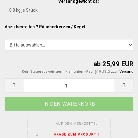
Versandgewicht ca:
0.8
kg je Stück
dazu bestellen ? Räucherkerzen / Kegel:
ab 25,99 EUR
Kein Steuerausweis gem. Kleinuntern.-Reg. §19 UStG zzgl.
Versand
AUF DEN MERKZETTEL
FRAGE ZUM PRODUKT !