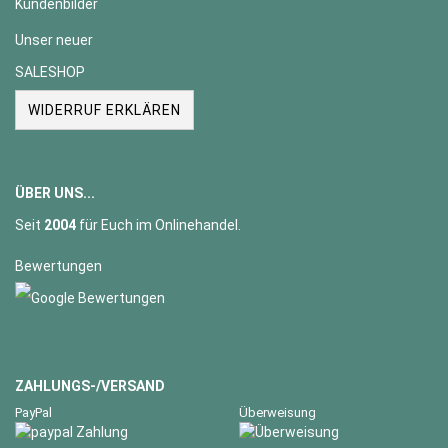
Kundenbilder
Unser neuer
SALESHOP
WIDERRUF ERKLÄREN
ÜBER UNS...
Seit
2004
für Euch im Onlinehandel.
Bewertungen
ZAHLUNGS-/VERSAND
PayPal
Überweisung