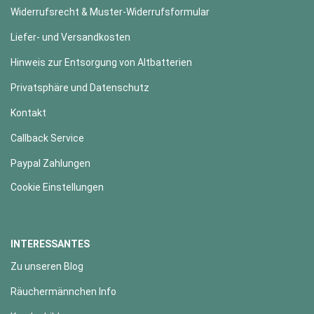
Widerrufsrecht & Muster-Widerrufsformular
Liefer- und Versandkosten
Hinweis zur Entsorgung von Altbatterien
Privatsphäre und Datenschutz
Kontakt
Callback Service
Paypal Zahlungen
Cookie Einstellungen
INTERESSANTES
Zu unseren Blog
Räuchermännchen Info