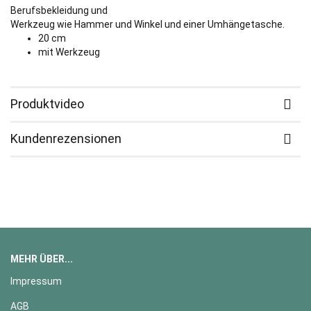
Berufsbekleidung und
Werkzeug wie Hammer und Winkel und einer Umhängetasche.
20 cm
mit Werkzeug
Produktvideo
Kundenrezensionen
MEHR ÜBER...
Impressum
AGB