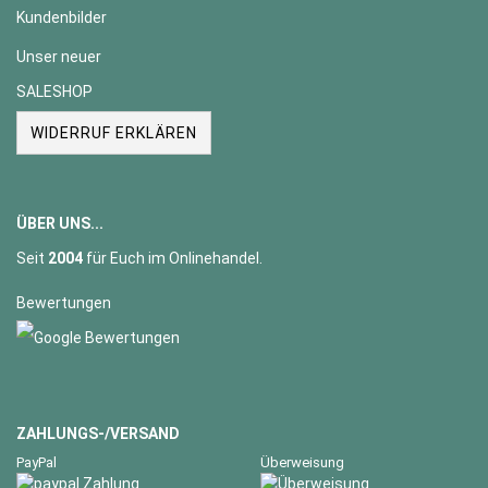
Kundenbilder
Unser neuer
SALESHOP
WIDERRUF ERKLÄREN
ÜBER UNS...
Seit
2004
für Euch im Onlinehandel.
Bewertungen
ZAHLUNGS-/VERSAND
PayPal
Überweisung