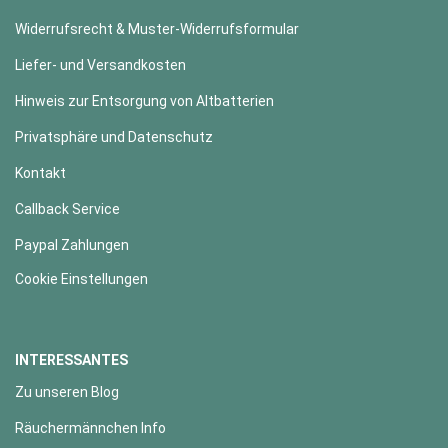
Widerrufsrecht & Muster-Widerrufsformular
Liefer- und Versandkosten
Hinweis zur Entsorgung von Altbatterien
Privatsphäre und Datenschutz
Kontakt
Callback Service
Paypal Zahlungen
Cookie Einstellungen
INTERESSANTES
Zu unseren Blog
Räuchermännchen Info