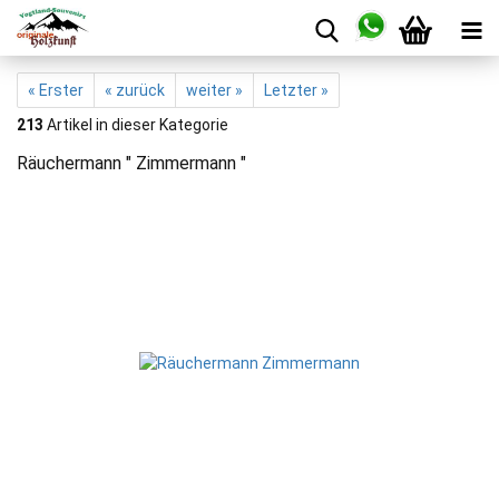
« Erster
« zurück
weiter »
Letzter »
213
Artikel in dieser Kategorie
Räuchermann " Zimmermann "