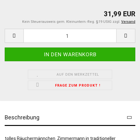
31,99 EUR
Kein Steuerausweis gem. Kleinuntern.-Reg. §19 UStG zzgl.
Versand
AUF DEN MERKZETTEL
FRAGE ZUM PRODUKT !
Beschreibung
tolles Räuchermännchen Zimmermann in traditioneller