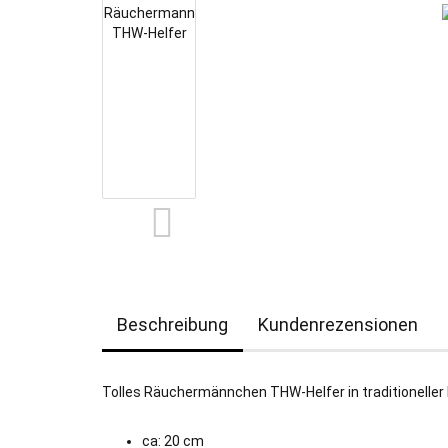
Beschreibung
Kundenrezensionen
Tolles Räuchermännchen THW-Helfer in traditioneller
ca: 20 cm