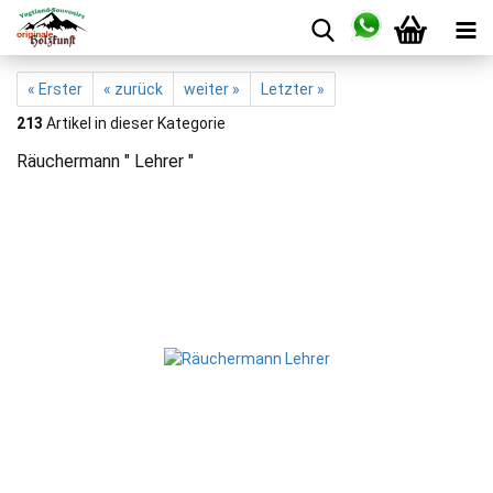
« Erster
« zurück
weiter »
Letzter »
213
Artikel in dieser Kategorie
Räuchermann " Lehrer "