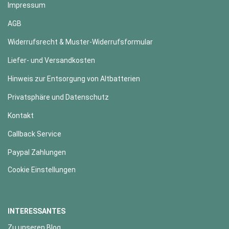
Impressum
AGB
Widerrufsrecht & Muster-Widerrufsformular
Liefer- und Versandkosten
Hinweis zur Entsorgung von Altbatterien
Privatsphäre und Datenschutz
Kontakt
Callback Service
Paypal Zahlungen
Cookie Einstellungen
INTERESSANTES
Zu unseren Blog