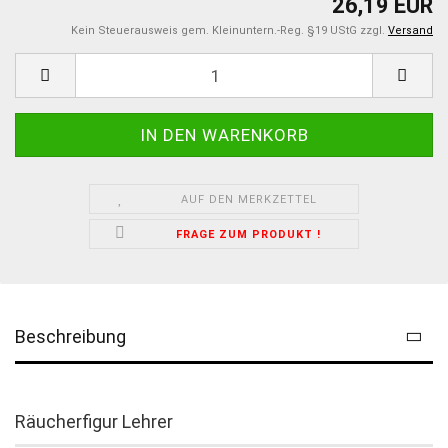
26,19 EUR
Kein Steuerausweis gem. Kleinuntern.-Reg. §19 UStG zzgl.
Versand
AUF DEN MERKZETTEL
FRAGE ZUM PRODUKT !
Beschreibung
Räucherfigur Lehrer