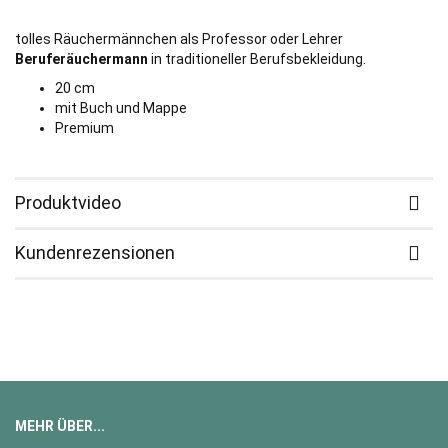
tolles Räuchermännchen als Professor oder Lehrer
Beruferäuchermann
in traditioneller Berufsbekleidung.
20 cm
mit Buch und Mappe
Premium
Produktvideo
Kundenrezensionen
MEHR ÜBER...