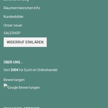
Räuchermännchen Info
Kundenbilder
Unser neuer
SALESHOP
WIDERRUF ERKLÄREN
ÜBER UNS...
Seit
2004
für Euch im Onlinehandel.
Bewertungen