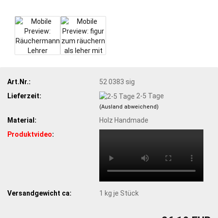
Art.Nr.:
52 0383 sig
Lieferzeit:
2-5 Tage
(Ausland abweichend)
Material:
Holz Handmade
Produktvideo
:
Versandgewicht ca:
1
kg je Stück