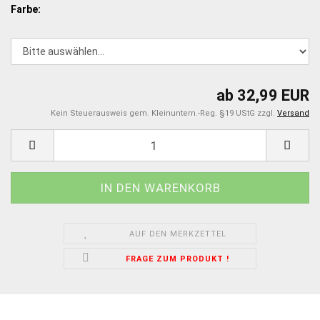
Farbe:
ab 32,99 EUR
Kein Steuerausweis gem. Kleinuntern.-Reg. §19 UStG zzgl.
Versand
AUF DEN MERKZETTEL
FRAGE ZUM PRODUKT !