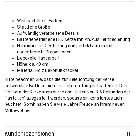
Weihnachtliche Farben
Stattliche Größe
Aufwändig verarbeitete Details
Batteriebetriebene LED Kerze mit An/Aus Fernbedienung
Harmonische Gestaltung und perfekt aufeinander
abgestimmte Proportionen
Liebevolle Handarbeit
Höhe: ca. 40 cm
Material: Holz Dekonußknacker
Bitte beachten Sie, dass die zur Beleuchtung der Kerze
notwendige Batterie nicht im Lieferumfang enthalten ist. Das
Flackern der Kerze kann durch das Halten von 3-5 Sekunden der
Taste „on“ ausgestellt werden, sodass ein konstantes Licht
leuchtet. Somit haben Sie viele Jahre Freude an Ihrem neuen
Mitbewohner.
Kundenrezensionen