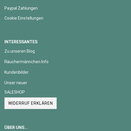
Paypal Zahlungen
Cookie Einstellungen
INTERESSANTES
Zu unseren Blog
Räuchermännchen Info
Kundenbilder
Unser neuer
SALESHOP
WIDERRUF ERKLÄREN
ÜBER UNS...