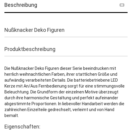
Beschreibung
Nußknacker Deko Figuren
Produktbeschreibung
Die Nußknacker Deko Figuren dieser Serie beeindrucken mit
herrlich weihnachtlichen Farben, ihrer stattlichen Größe und
aufwändig verarbeiteten Details. Die batteriebetriebene LED
Kerze mit An/Aus Fernbedienung sorgt für eine stimmungsvolle
Beleuchtung. Die Grundform der einzelnen Motive überzeugt
durch ihre harmonische Gestaltung und perfekt aufeinander
abgestimmte Proportionen. In liebevoller Handarbeit werden die
zahlreichen Einzelteile gedrechselt, verleimt und von Hand
bemalt.
Eigenschaften: