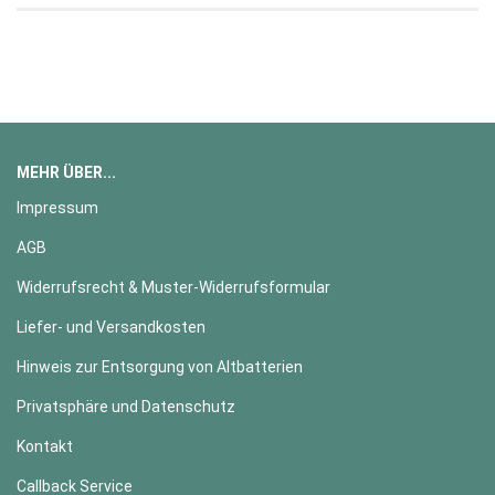
MEHR ÜBER...
Impressum
AGB
Widerrufsrecht & Muster-Widerrufsformular
Liefer- und Versandkosten
Hinweis zur Entsorgung von Altbatterien
Privatsphäre und Datenschutz
Kontakt
Callback Service