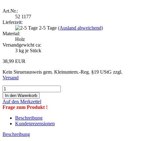
Art.Nr.:
52 1177
Lieferzeit:
2-5 Tage
(Ausland abweichend)
Material:
Holz
Versandgewicht ca:
3
kg je Stück
38,99 EUR
Kein Steuerausweis gem. Kleinuntern.-Reg. §19 UStG zzgl.
Versand
Auf den Merkzettel
Frage zum Produkt !
Beschreibung
Kundenrezensionen
Beschreibung