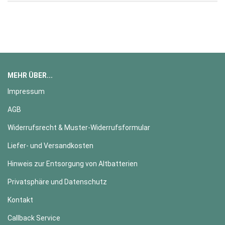
MEHR ÜBER...
Impressum
AGB
Widerrufsrecht & Muster-Widerrufsformular
Liefer- und Versandkosten
Hinweis zur Entsorgung von Altbatterien
Privatsphäre und Datenschutz
Kontakt
Callback Service