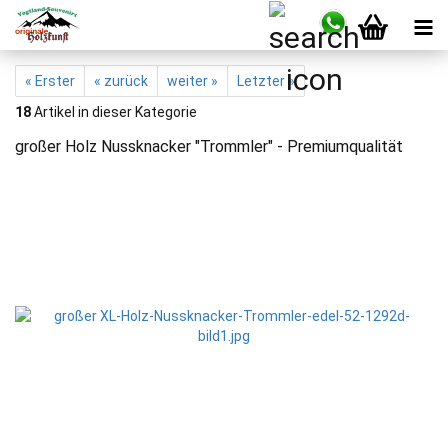
« Erster
« zurück
weiter »
Letzter »
18
Artikel in dieser Kategorie
großer Holz Nussknacker "Trommler" - Premiumqualität