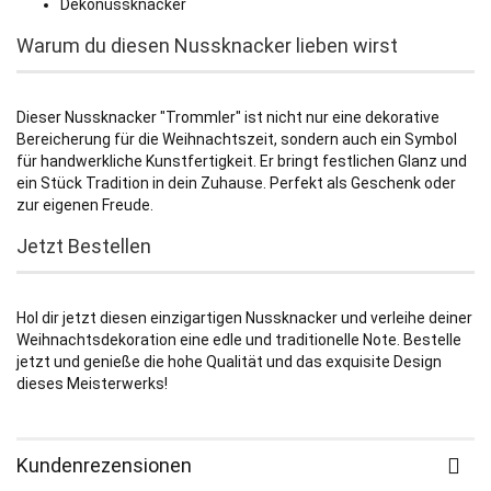
Dekonussknacker
Warum du diesen Nussknacker lieben wirst
Dieser Nussknacker "Trommler" ist nicht nur eine dekorative
Bereicherung für die Weihnachtszeit, sondern auch ein Symbol
für handwerkliche Kunstfertigkeit. Er bringt festlichen Glanz und
ein Stück Tradition in dein Zuhause. Perfekt als Geschenk oder
zur eigenen Freude.
Jetzt Bestellen
Hol dir jetzt diesen einzigartigen Nussknacker und verleihe deiner
Weihnachtsdekoration eine edle und traditionelle Note. Bestelle
jetzt und genieße die hohe Qualität und das exquisite Design
dieses Meisterwerks!
Kundenrezensionen