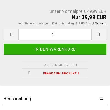
unser Normalpreis 49,99 EUR
Nur 39,99 EUR
Kein Steuerausweis gem. Kleinuntern.-Reg. §19 UStG zzgl.
Versand
AUF DEN MERKZETTEL
FRAGE ZUM PRODUKT !
Beschreibung