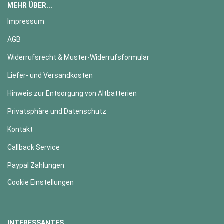
MEHR ÜBER...
Impressum
AGB
Widerrufsrecht & Muster-Widerrufsformular
Liefer- und Versandkosten
Hinweis zur Entsorgung von Altbatterien
Privatsphäre und Datenschutz
Kontakt
Callback Service
Paypal Zahlungen
Cookie Einstellungen
INTERESSANTES