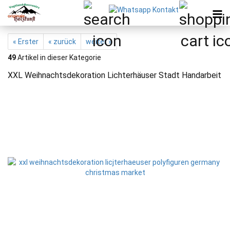
« Erster
« zurück
weiter »
49
Artikel in dieser Kategorie
XXL Weihnachtsdekoration Lichterhäuser Stadt Handarbeit