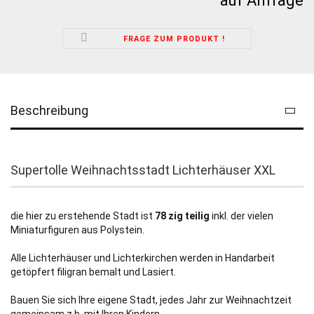
auf Anfrage
FRAGE ZUM PRODUKT !
Beschreibung
Supertolle Weihnachtsstadt Lichterhäuser XXL
die hier zu erstehende Stadt ist
78 zig teilig
inkl. der vielen
Miniaturfiguren aus Polystein.
Alle Lichterhäuser und Lichterkirchen werden in Handarbeit
getöpfert filigran bemalt und Lasiert.
Bauen Sie sich Ihre eigene Stadt, jedes Jahr zur Weihnachtzeit