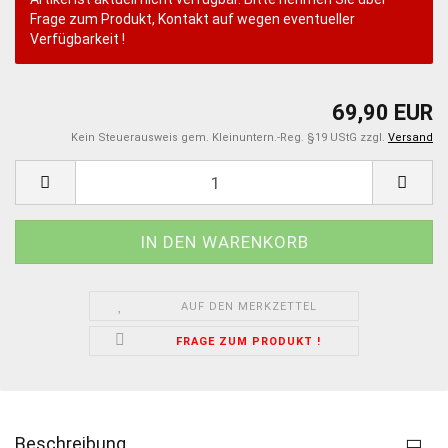
Frage zum Produkt, Kontakt auf wegen eventueller
Verfügbarkeit !
69,90 EUR
Kein Steuerausweis gem. Kleinuntern.-Reg. §19 UStG zzgl.
Versand
AUF DEN MERKZETTEL
FRAGE ZUM PRODUKT !
Beschreibung