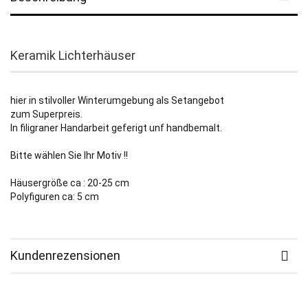
Keramik Lichterhäuser
hier in stilvoller Winterumgebung als Setangebot
zum Superpreis.
In filigraner Handarbeit geferigt unf handbemalt.
Bitte wählen Sie Ihr Motiv !!
Häusergröße ca : 20-25 cm
Polyfiguren ca: 5 cm
Kundenrezensionen