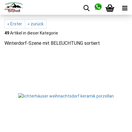
« Erster
« zurück
49
Artikel in dieser Kategorie
Winterdorf-Szene mit BELEUCHTUNG sortiert