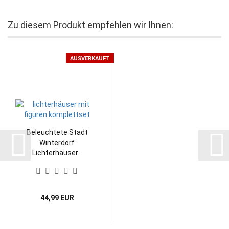
Zu diesem Produkt empfehlen wir Ihnen:
AUSVERKAUFT
Beleuchtete Stadt
Winterdorf
Lichterhäuser...
44,99 EUR