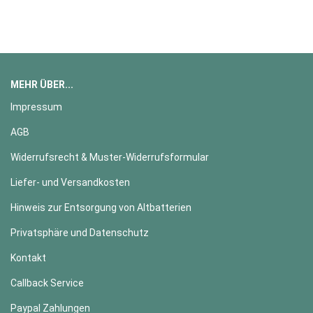
MEHR ÜBER...
Impressum
AGB
Widerrufsrecht & Muster-Widerrufsformular
Liefer- und Versandkosten
Hinweis zur Entsorgung von Altbatterien
Privatsphäre und Datenschutz
Kontakt
Callback Service
Paypal Zahlungen