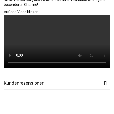
besonderen Charme!
Auf das Video klicken
Kundenrezensionen