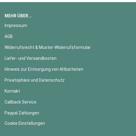
MEHR ÜBER...
Impressum
AGB
Widerrufsrecht & Muster-Widerrufsformular
Liefer- und Versandkosten
Hinweis zur Entsorgung von Altbatterien
Privatsphäre und Datenschutz
Kontakt
Callback Service
Paypal Zahlungen
Cookie Einstellungen