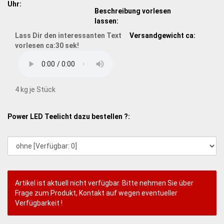
Uhr:
Beschreibung vorlesen
lassen:
Lass Dir den interessanten Text
Versandgewicht ca:
vorlesen ca:30 sek!
4
kg je Stück
Power LED Teelicht dazu bestellen ?:
Artikel ist aktuell nicht verfügbar. Bitte nehmen Sie über
Frage zum Produkt, Kontakt auf wegen eventueller
Verfügbarkeit !