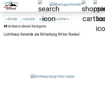
« Erster
« zurück
weiter »
Letzter »
49
Artikel in dieser Kategorie
Lichthaus Keramik ala Ritterburg Ritter Runkel