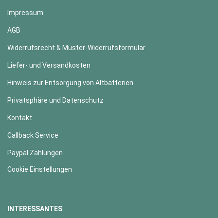
Impressum
AGB
Widerrufsrecht & Muster-Widerrufsformular
Liefer- und Versandkosten
Hinweis zur Entsorgung von Altbatterien
Privatsphäre und Datenschutz
Kontakt
Callback Service
Paypal Zahlungen
Cookie Einstellungen
INTERESSANTES