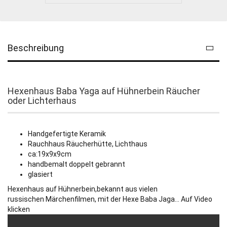
Beschreibung
Hexenhaus Baba Yaga auf Hühnerbein Räucher
oder Lichterhaus
Handgefertigte Keramik
Rauchhaus Räucherhütte, Lichthaus
ca:19x9x9cm
handbemalt doppelt gebrannt
glasiert
Hexenhaus auf Hühnerbein,bekannt aus vielen
russischen Märchenfilmen, mit der Hexe Baba Jaga... Auf Video
klicken