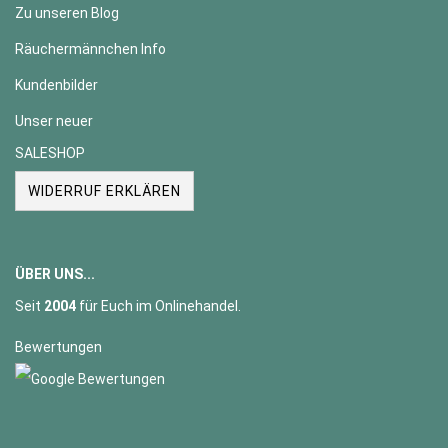
Zu unseren Blog
Räuchermännchen Info
Kundenbilder
Unser neuer
SALESHOP
WIDERRUF ERKLÄREN
ÜBER UNS...
Seit
2004
für Euch im Onlinehandel.
Bewertungen