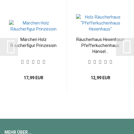
Märchen Holz
Räucherhaus Hexenhaus
Räucherfigur Prinzessin
Pfefferkuchenhaus
Hänsel...
17,99 EUR
12,99 EUR
MEHR ÜBER...