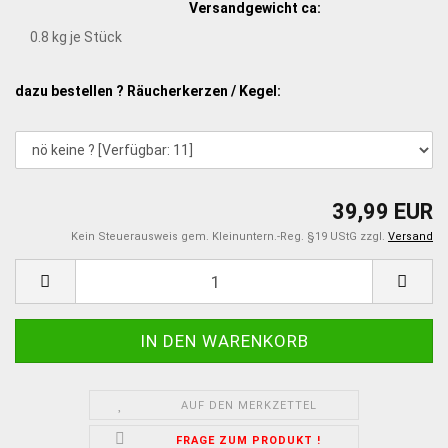
Versandgewicht ca:
0.8
kg je Stück
dazu bestellen ? Räucherkerzen / Kegel:
39,99 EUR
Kein Steuerausweis gem. Kleinuntern.-Reg. §19 UStG zzgl.
Versand
AUF DEN MERKZETTEL
FRAGE ZUM PRODUKT !