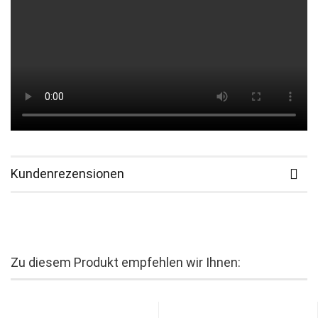
Kundenrezensionen
Zu diesem Produkt empfehlen wir Ihnen: