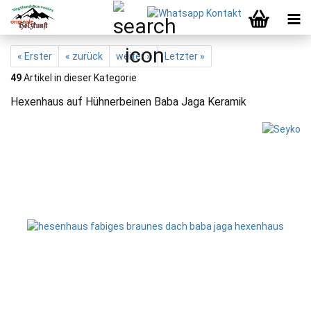
« Erster
« zurück
weiter »
Letzter »
49
Artikel in dieser Kategorie
Hexenhaus auf Hühnerbeinen Baba Jaga Keramik