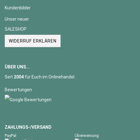
Kundenbilder
Unser neuer
SALESHOP
WIDERRUF ERKLÄREN
ÜBER UNS...
Seit
2004
für Euch im Onlinehandel.
Bewertungen
ZAHLUNGS-/VERSAND
PayPal
Überweisung