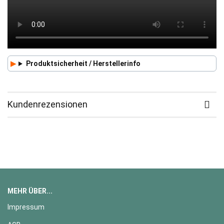
Produktsicherheit / Herstellerinfo
Kundenrezensionen
MEHR ÜBER...
Impressum