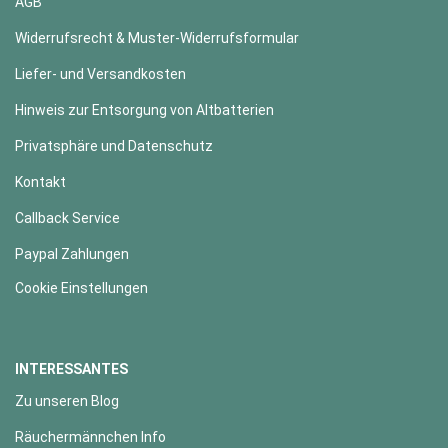
AGB
Widerrufsrecht & Muster-Widerrufsformular
Liefer- und Versandkosten
Hinweis zur Entsorgung von Altbatterien
Privatsphäre und Datenschutz
Kontakt
Callback Service
Paypal Zahlungen
Cookie Einstellungen
INTERESSANTES
Zu unseren Blog
Räuchermännchen Info