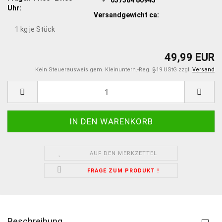
Uhr:
Versandgewicht ca:
1
kg je Stück
49,99 EUR
Kein Steuerausweis gem. Kleinuntern.-Reg. §19 UStG zzgl.
Versand
AUF DEN MERKZETTEL
FRAGE ZUM PRODUKT !
Beschreibung