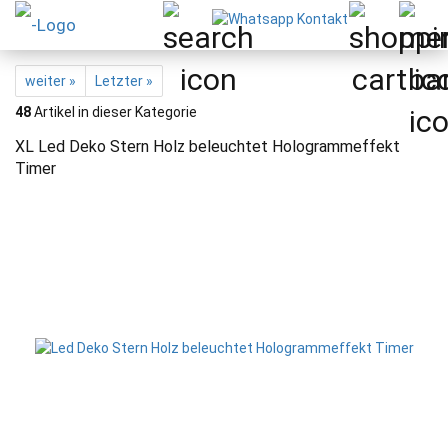
weiter »
Letzter »
48
Artikel in dieser Kategorie
XL Led Deko Stern Holz beleuchtet Hologrammeffekt
Timer