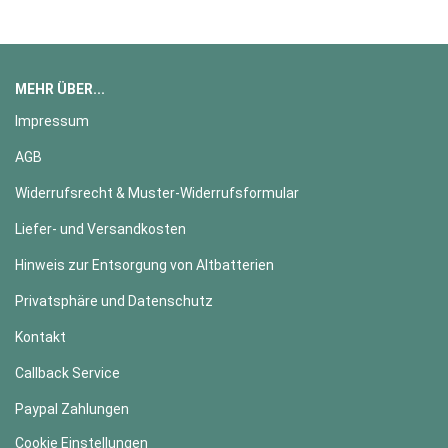
MEHR ÜBER...
Impressum
AGB
Widerrufsrecht & Muster-Widerrufsformular
Liefer- und Versandkosten
Hinweis zur Entsorgung von Altbatterien
Privatsphäre und Datenschutz
Kontakt
Callback Service
Paypal Zahlungen
Cookie Einstellungen