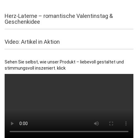
Herz-Laterne – romantische Valentinstag &
Geschenkidee
Video: Artikel in Aktion
Sehen Sie selbst, wie unser Produkt – liebevoll gestaltet und
stimmungsvoll inszeniert. klick