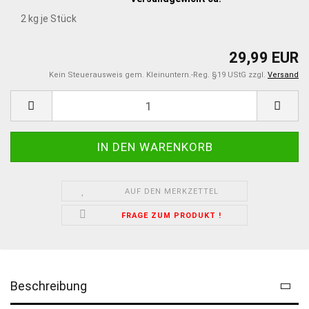
2
kg je Stück
29,99 EUR
Kein Steuerausweis gem. Kleinuntern.-Reg. §19 UStG zzgl.
Versand
AUF DEN MERKZETTEL
FRAGE ZUM PRODUKT !
Beschreibung