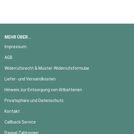
MEHR ÜBER...
Impressum
AGB
Widerrufsrecht & Muster-Widerrufsformular
Liefer- und Versandkosten
Hinweis zur Entsorgung von Altbatterien
Privatsphäre und Datenschutz
Kontakt
Callback Service
Paypal Zahlungen