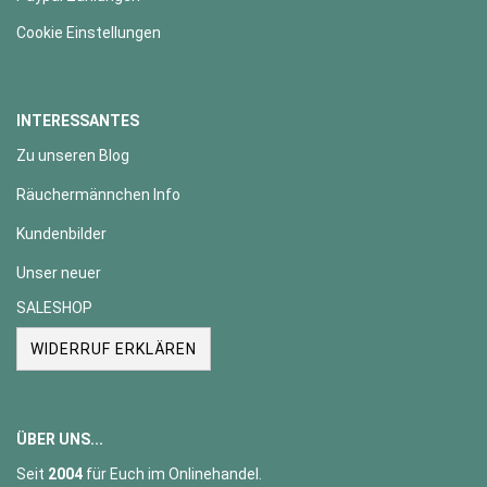
Cookie Einstellungen
INTERESSANTES
Zu unseren Blog
Räuchermännchen Info
Kundenbilder
Unser neuer
SALESHOP
WIDERRUF ERKLÄREN
ÜBER UNS...
Seit
2004
für Euch im Onlinehandel.