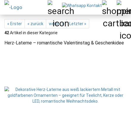
« Erster
« zurück
weiter »
Letzter »
42
Artikel in dieser Kategorie
Herz-Laterne – romantische Valentinstag & Geschenkidee