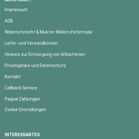
Impressum
AGB
Widerrufsrecht & Muster-Widerrufsformular
Liefer- und Versandkosten
Hinweis zur Entsorgung von Altbatterien
Privatsphäre und Datenschutz
Kontakt
Callback Service
Paypal Zahlungen
Cookie Einstellungen
INTERESSANTES