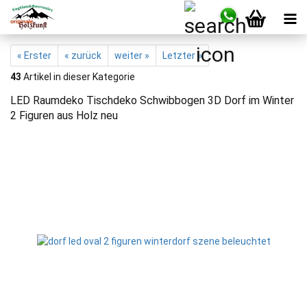
« Erster
« zurück
weiter »
Letzter »
43
Artikel in dieser Kategorie
LED Raumdeko Tischdeko Schwibbogen 3D Dorf im Winter
2 Figuren aus Holz neu