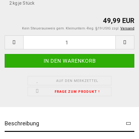
2
kg je Stück
49,99 EUR
Kein Steuerausweis gem. Kleinuntern.-Reg. §19 UStG zzgl.
Versand
AUF DEN MERKZETTEL
FRAGE ZUM PRODUKT !
Beschreibung