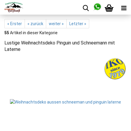
« Erster
« zurück
weiter »
Letzter »
55
Artikel in dieser Kategorie
Lustige Weihnachtsdeko Pinguin und Schneemann mit
Laterne