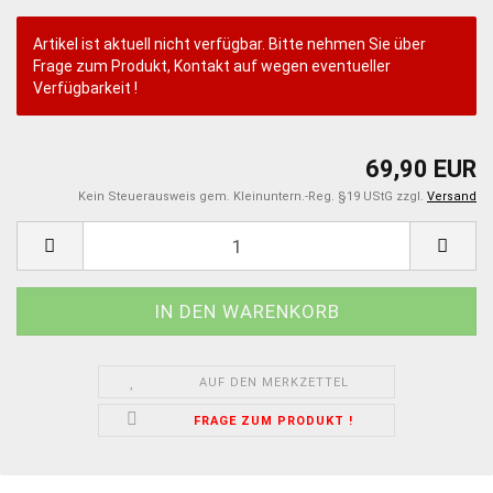
Artikel ist aktuell nicht verfügbar. Bitte nehmen Sie über
Frage zum Produkt, Kontakt auf wegen eventueller
Verfügbarkeit !
69,90 EUR
Kein Steuerausweis gem. Kleinuntern.-Reg. §19 UStG zzgl.
Versand
AUF DEN MERKZETTEL
FRAGE ZUM PRODUKT !