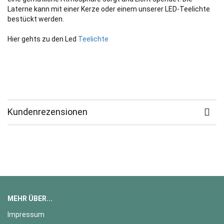
Laterne kann mit einer Kerze oder einem unserer LED-Teelichte
bestückt werden.
Hier gehts zu den Led
Teelichte
Kundenrezensionen
MEHR ÜBER...
Impressum