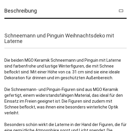
Beschreibung
Schneemann und Pinguin Weihnachtsdeko mit
Laterne
Die beiden MGO Keramik Schneemann und Pinguin mit Laterne
sind farbenfrohe und lustige Winterfiguren, die mit Schnee
beflockt sind. Mit einer Höhe von ca. 31 cm sind sie eine ideale
Dekoration für drinnen und im geschützten Außenbereich.
Die Schneemann- und Pinguin-Figuren sind aus MGO Keramik
gefertigt, einem widerstandsfähigen Material, das ideal für den
Einsatz im Freien geeignet ist. Die Figuren sind zudem mit
Schnee beflockt, was ihnen eine besonders winterliche Optik
verleiht.
Besonders schön wirkt die Laterne in der Hand der Figuren, die für
eine gemütliche Atmosphäre sorgt und Licht spendet. Die