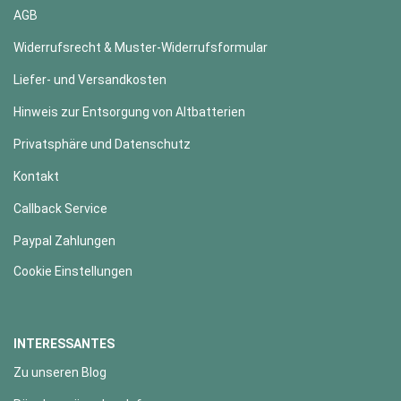
AGB
Widerrufsrecht & Muster-Widerrufsformular
Liefer- und Versandkosten
Hinweis zur Entsorgung von Altbatterien
Privatsphäre und Datenschutz
Kontakt
Callback Service
Paypal Zahlungen
Cookie Einstellungen
INTERESSANTES
Zu unseren Blog