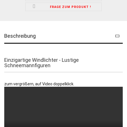
FRAGE ZUM PRODUKT !
Beschreibung
Einzigartige Windlichter - Lustige
Schneemannfiguren
zum vergrößern, auf Video doppelklick.