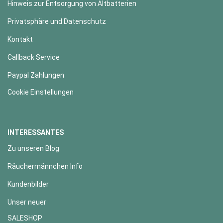
Hinweis zur Entsorgung von Altbatterien
Privatsphäre und Datenschutz
Kontakt
Callback Service
Paypal Zahlungen
Cookie Einstellungen
INTERESSANTES
Zu unseren Blog
Räuchermännchen Info
Kundenbilder
Unser neuer
SALESHOP