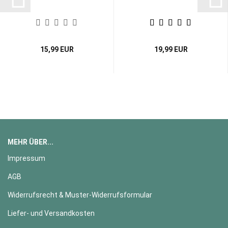
15,99 EUR
19,99 EUR
MEHR ÜBER...
Impressum
AGB
Widerrufsrecht & Muster-Widerrufsformular
Liefer- und Versandkosten