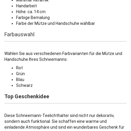
Material: Keramik
Handarbeit
Höhe: ca. 14 cm
Farbige Bemalung
Farbe der Mütze und Handschuhe wählbar
Farbauswahl
Wählen Sie aus verschiedenen Farbvarianten für die Mütze und
Handschuhe Ihres Schneemanns:
Rot
Grün
Blau
Schwarz
Top Geschenkidee
Diese Schneemann-Teelichthalter sind nicht nur dekorativ,
sondern auch funktional. Sie schaffen eine warme und
einladende Atmosphäre und sind ein wunderbares Geschenk für