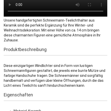
Unsere handgefertigten Schneemann-Teelichthalter aus
Keramik sind die perfekte Ergänzung für Ihre Winter- und
Weihnachtsdekoration. Mit einer Höhe von ca. 14 cm bringen
diese charmanten Figuren eine gemütliche Atmosphäre in Ihr
Zuhause.
Produktbeschreibung
Diese einzigartigen Windlichter sind in Form von lustigen
Schneemannfiguren gestaltet, die jeweils eine bunte Mütze und
farbige Handschuhe tragen. Die Schneemänner sind sorgfältig
handbemalt und verfügen über kleine Öffnungen, durch die das
Licht eines Teelichts sanft hindurchscheinen kann.
Eigenschaften