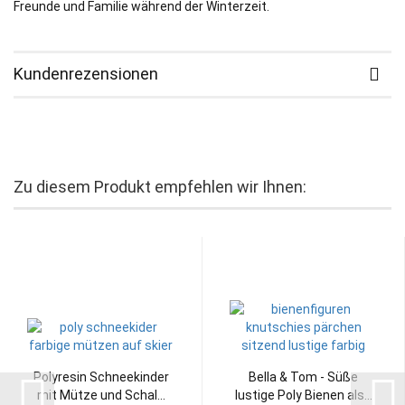
Freunde und Familie während der Winterzeit.
Kundenrezensionen
Zu diesem Produkt empfehlen wir Ihnen:
Polyresin Schneekinder
Bella & Tom - Süße
mit Mütze und Schal...
lustige Poly Bienen als...