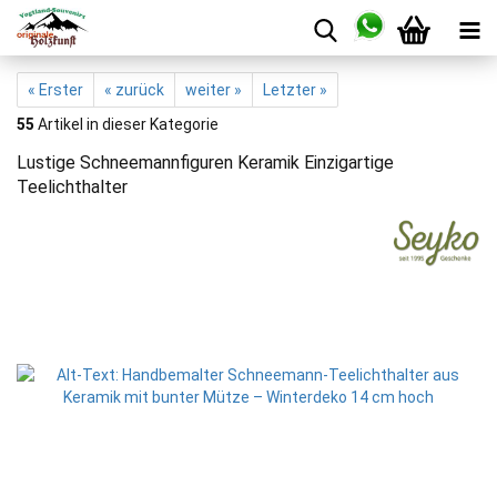
« Erster
« zurück
weiter »
Letzter »
55
Artikel in dieser Kategorie
Lustige Schneemannfiguren Keramik Einzigartige
Teelichthalter