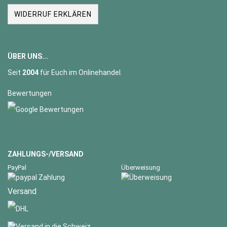
WIDERRUF ERKLÄREN
ÜBER UNS...
Seit
2004
für Euch im Onlinehandel.
Bewertungen
ZAHLUNGS-/VERSAND
PayPal
Überweisung
Versand