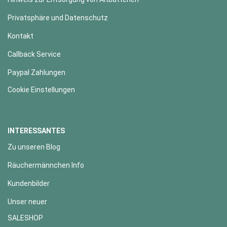
Privatsphäre und Datenschutz
Kontakt
Callback Service
Paypal Zahlungen
Cookie Einstellungen
INTERESSANTES
Zu unseren Blog
Räuchermännchen Info
Kundenbilder
Unser neuer
SALESHOP