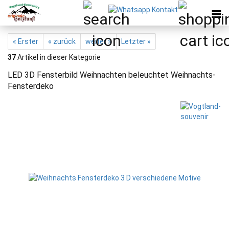
« Erster
« zurück
weiter »
Letzter »
37
Artikel in dieser Kategorie
LED 3D Fensterbild Weihnachten beleuchtet Weihnachts-
Fensterdeko