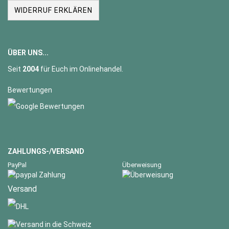
WIDERRUF ERKLÄREN
ÜBER UNS...
Seit
2004
für Euch im Onlinehandel.
Bewertungen
ZAHLUNGS-/VERSAND
PayPal
Überweisung
Versand