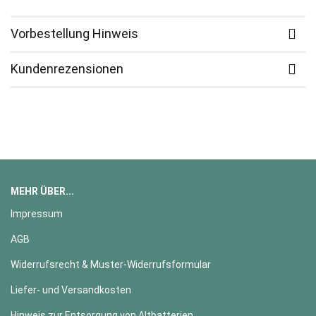
Vorbestellung Hinweis
Kundenrezensionen
MEHR ÜBER...
Impressum
AGB
Widerrufsrecht & Muster-Widerrufsformular
Liefer- und Versandkosten
Hinweis zur Entsorgung von Altbatterien