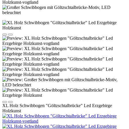
XL Holz Schwibbogen "Göltzschtalbrücke" Led Erzgebirge
Holzkunst