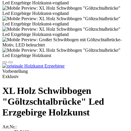
Vorbestellung
Exklusiv
XL Holz Schwibbogen
"Göltzschtalbrücke" Led
Erzgebirge Holzkunst
Art.Nr.: